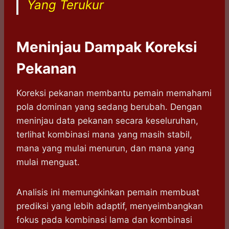
Yang Terukur
Meninjau Dampak Koreksi
Pekanan
Koreksi pekanan membantu pemain memahami
pola dominan yang sedang berubah. Dengan
meninjau data pekanan secara keseluruhan,
terlihat kombinasi mana yang masih stabil,
mana yang mulai menurun, dan mana yang
mulai menguat.
Analisis ini memungkinkan pemain membuat
prediksi yang lebih adaptif, menyeimbangkan
fokus pada kombinasi lama dan kombinasi