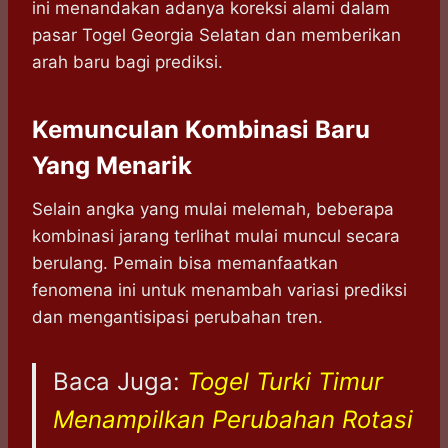
ini menandakan adanya koreksi alami dalam
pasar Togel Georgia Selatan dan memberikan
arah baru bagi prediksi.
Kemunculan Kombinasi Baru
Yang Menarik
Selain angka yang mulai melemah, beberapa
kombinasi jarang terlihat mulai muncul secara
berulang. Pemain bisa memanfaatkan
fenomena ini untuk menambah variasi prediksi
dan mengantisipasi perubahan tren.
Baca Juga:
Togel Turki Timur
Menampilkan Perubahan Rotasi