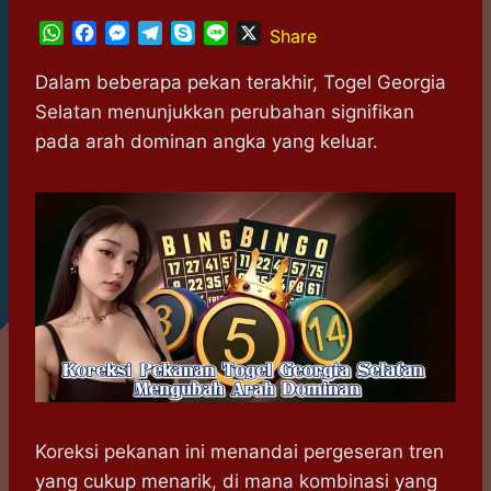
W
F
M
T
S
L
X
Share
h
a
e
e
k
i
a
c
s
l
y
n
Dalam beberapa pekan terakhir, Togel Georgia
t
e
s
e
p
e
Selatan menunjukkan perubahan signifikan
s
b
e
g
e
pada arah dominan angka yang keluar.
A
o
n
r
p
o
g
a
p
k
e
m
r
Koreksi pekanan ini menandai pergeseran tren
yang cukup menarik, di mana kombinasi yang