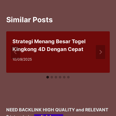
Similar Posts
Strategi Menang Besar Togel
Kingkong 4D Dengan Cepat
10/09/2025
NEED BACKLINK HIGH QUALITY and RELEVANT