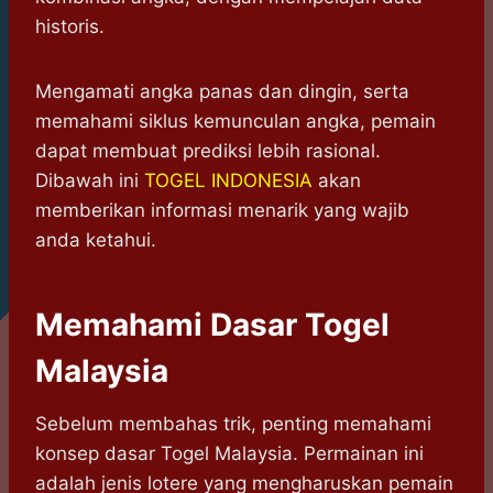
historis.
Mengamati angka panas dan dingin, serta
memahami siklus kemunculan angka, pemain
dapat membuat prediksi lebih rasional.
Dibawah ini
TOGEL INDONESIA
akan
memberikan informasi menarik yang wajib
anda ketahui.
Memahami Dasar Togel
Malaysia
Sebelum membahas trik, penting memahami
konsep dasar Togel Malaysia. Permainan ini
adalah jenis lotere yang mengharuskan pemain