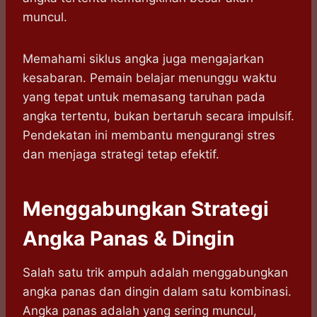
muncul.
Memahami siklus angka juga mengajarkan
kesabaran. Pemain belajar menunggu waktu
yang tepat untuk memasang taruhan pada
angka tertentu, bukan bertaruh secara impulsif.
Pendekatan ini membantu mengurangi stres
dan menjaga strategi tetap efektif.
Menggabungkan Strategi
Angka Panas & Dingin
Salah satu trik ampuh adalah menggabungkan
angka panas dan dingin dalam satu kombinasi.
Angka panas adalah yang sering muncul,