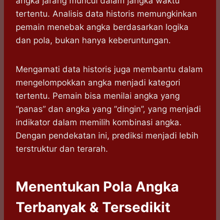
angka jarang muncul dalam jangka waktu
tertentu. Analisis data historis memungkinkan
pemain menebak angka berdasarkan logika
dan pola, bukan hanya keberuntungan.
Mengamati data historis juga membantu dalam
mengelompokkan angka menjadi kategori
tertentu. Pemain bisa menilai angka yang
“panas” dan angka yang “dingin”, yang menjadi
indikator dalam memilih kombinasi angka.
Dengan pendekatan ini, prediksi menjadi lebih
terstruktur dan terarah.
Menentukan Pola Angka
Terbanyak & Tersedikit