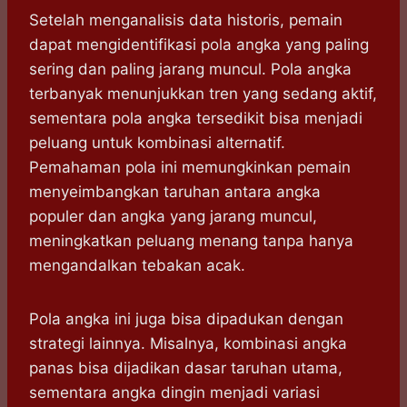
Setelah menganalisis data historis, pemain
dapat mengidentifikasi pola angka yang paling
sering dan paling jarang muncul. Pola angka
terbanyak menunjukkan tren yang sedang aktif,
sementara pola angka tersedikit bisa menjadi
peluang untuk kombinasi alternatif.
Pemahaman pola ini memungkinkan pemain
menyeimbangkan taruhan antara angka
populer dan angka yang jarang muncul,
meningkatkan peluang menang tanpa hanya
mengandalkan tebakan acak.
Pola angka ini juga bisa dipadukan dengan
strategi lainnya. Misalnya, kombinasi angka
panas bisa dijadikan dasar taruhan utama,
sementara angka dingin menjadi variasi