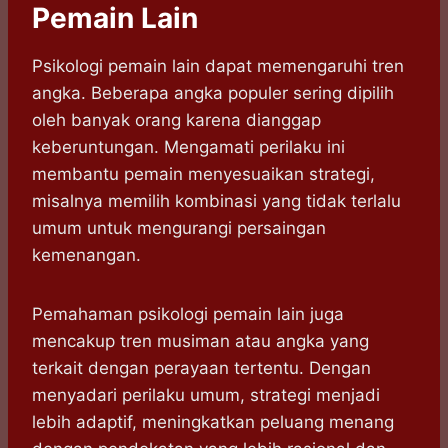
Pemain Lain
Psikologi pemain lain dapat memengaruhi tren
angka. Beberapa angka populer sering dipilih
oleh banyak orang karena dianggap
keberuntungan. Mengamati perilaku ini
membantu pemain menyesuaikan strategi,
misalnya memilih kombinasi yang tidak terlalu
umum untuk mengurangi persaingan
kemenangan.
Pemahaman psikologi pemain lain juga
mencakup tren musiman atau angka yang
terkait dengan perayaan tertentu. Dengan
menyadari perilaku umum, strategi menjadi
lebih adaptif, meningkatkan peluang menang