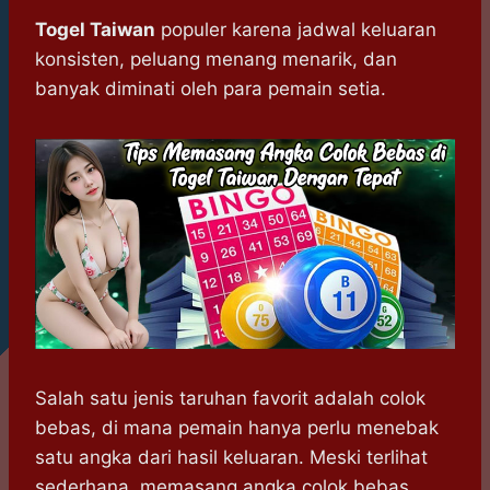
h
a
e
e
k
i
a
c
s
l
y
n
Togel Taiwan
populer karena jadwal keluaran
t
e
s
e
p
e
konsisten, peluang menang menarik, dan
s
b
e
g
e
banyak diminati oleh para pemain setia.
A
o
n
r
p
o
g
a
p
k
e
m
r
Salah satu jenis taruhan favorit adalah colok
bebas, di mana pemain hanya perlu menebak
satu angka dari hasil keluaran. Meski terlihat
sederhana, memasang angka colok bebas