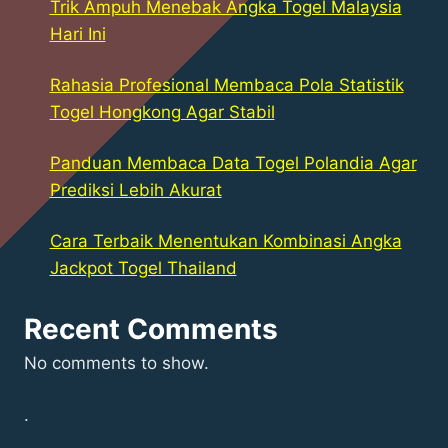
Trik Ampuh Menebak Angka Togel Malaysia
Hari Ini
Rahasia Profesional Membaca Pola Statistik
Togel Hongkong Agar Stabil
Panduan Membaca Data Togel Polandia Agar
Prediksi Lebih Akurat
Cara Terbaik Menentukan Kombinasi Angka
Jackpot Togel Thailand
Recent Comments
No comments to show.
.