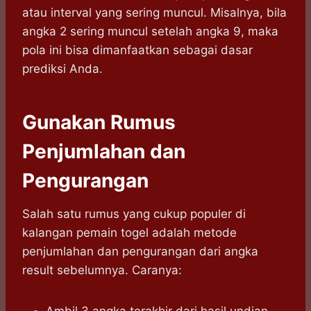
atau interval yang sering muncul. Misalnya, bila
angka 2 sering muncul setelah angka 9, maka
pola ini bisa dimanfaatkan sebagai dasar
prediksi Anda.
Gunakan Rumus
Penjumlahan dan
Pengurangan
Salah satu rumus yang cukup populer di
kalangan pemain togel adalah metode
penjumlahan dan pengurangan dari angka
result sebelumnya. Caranya: