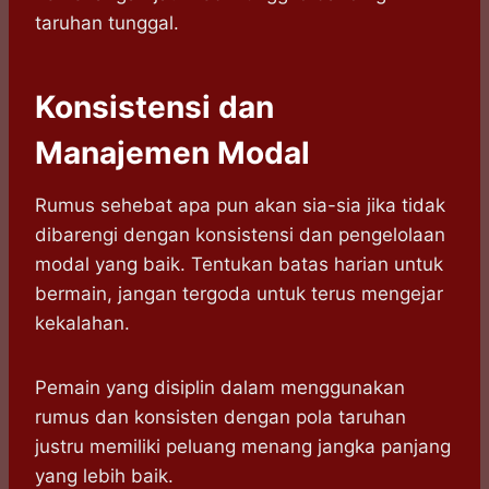
taruhan tunggal.
Konsistensi dan
Manajemen Modal
Rumus sehebat apa pun akan sia-sia jika tidak
dibarengi dengan konsistensi dan pengelolaan
modal yang baik. Tentukan batas harian untuk
bermain, jangan tergoda untuk terus mengejar
kekalahan.
Pemain yang disiplin dalam menggunakan
rumus dan konsisten dengan pola taruhan
justru memiliki peluang menang jangka panjang
yang lebih baik.