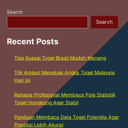
Search
Search
Recent Posts
Tips Kuasai Togel Brasil Mudah Menang
Trik Ampuh Menebak Angka Togel Malaysia
Hari Ini
Rahasia Profesional Membaca Pola Statistik
Togel Hongkong Agar Stabil
Panduan Membaca Data Togel Polandia Agar
Prediksi Lebih Akurat