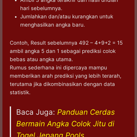
Ambil 3 angka terakhir dari hasil undian
hari sebelumnya.
Jumlahkan dan/atau kurangkan untuk
menghasilkan angka baru.
Contoh, Result sebelumnya 492 – 4+9+2 = 15
ambil angka 5 dan 1 sebagai prediksi colok
bebas atau angka utama.
Rumus sederhana ini dipercaya mampu
memberikan arah prediksi yang lebih terarah,
terutama jika dikombinasikan dengan data
statistik.
Baca Juga:
Panduan Cerdas
Bermain Angka Colok Jitu di
Togel Jepang Pools