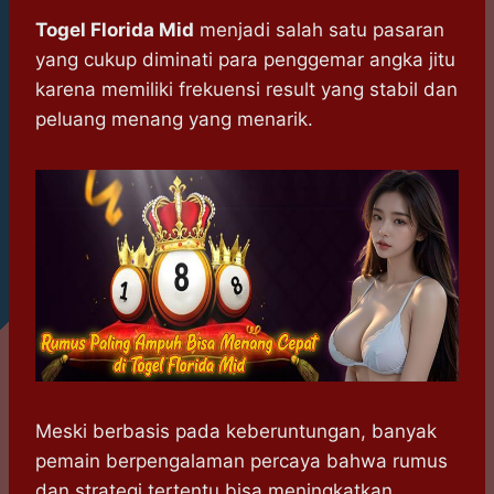
h
a
e
e
k
i
a
c
s
l
y
n
Togel Florida Mid
menjadi salah satu pasaran
t
e
s
e
p
e
yang cukup diminati para penggemar angka jitu
s
b
e
g
e
karena memiliki frekuensi result yang stabil dan
A
o
n
r
peluang menang yang menarik.
p
o
g
a
p
k
e
m
r
Meski berbasis pada keberuntungan, banyak
pemain berpengalaman percaya bahwa rumus
dan strategi tertentu bisa meningkatkan