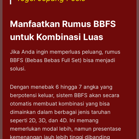
Manfaatkan Rumus BBFS
untuk Kombinasi Luas
Jika Anda ingin memperluas peluang, rumus
BBFS (Bebas Bebas Full Set) bisa menjadi
solusi.
Dengan menebak 6 hingga 7 angka yang
berpotensi keluar, sistem BBFS akan secara
otomatis membuat kombinasi yang bisa
dimainkan dalam berbagai jenis taruhan
seperti 2D, 3D, dan 4D. Ini memang
memerlukan modal lebih, namun presentase
kemenangan jauh lebih tinggi dibanding