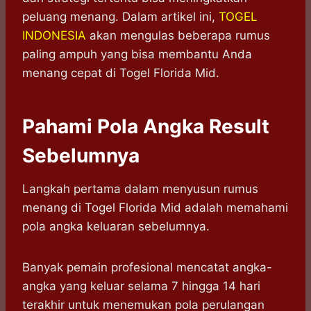
peluang menang. Dalam artikel ini,
TOGEL
INDONESIA
akan mengulas beberapa rumus
paling ampuh yang bisa membantu Anda
menang cepat di Togel Florida Mid.
Pahami Pola Angka Result
Sebelumnya
Langkah pertama dalam menyusun rumus
menang di Togel Florida Mid adalah memahami
pola angka keluaran sebelumnya.
Banyak pemain profesional mencatat angka-
angka yang keluar selama 7 hingga 14 hari
terakhir untuk menemukan pola perulangan