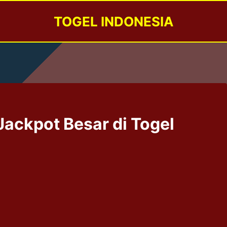
TOGEL INDONESIA
Jackpot Besar di Togel