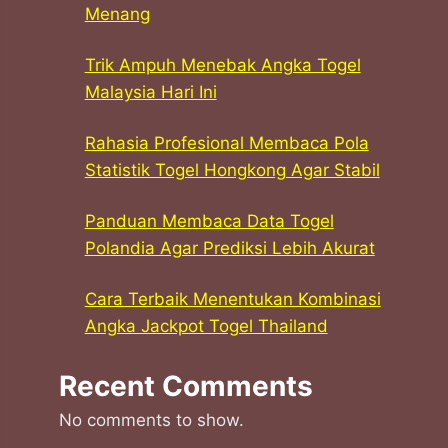
Menang
Trik Ampuh Menebak Angka Togel
Malaysia Hari Ini
Rahasia Profesional Membaca Pola
Statistik Togel Hongkong Agar Stabil
Panduan Membaca Data Togel
Polandia Agar Prediksi Lebih Akurat
Cara Terbaik Menentukan Kombinasi
Angka Jackpot Togel Thailand
Recent Comments
No comments to show.