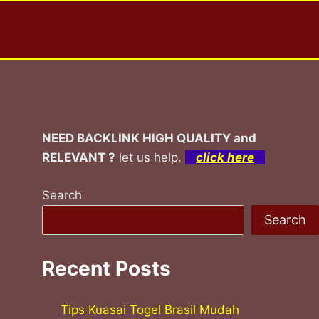
NEED BACKLINK HIGH QUALITY and
RELEVANT ?
let us help.
click here
Search
Search
Recent Posts
Tips Kuasai Togel Brasil Mudah