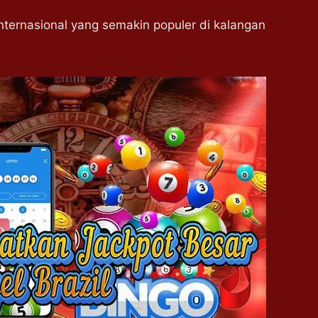
 internasional yang semakin populer di kalangan