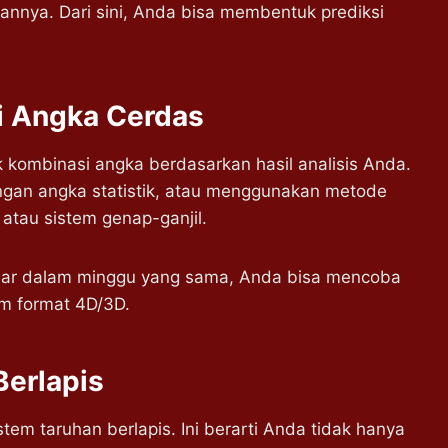
annya. Dari sini, Anda bisa membentuk prediksi
i Angka Cerdas
k kombinasi angka berdasarkan hasil analisis Anda.
gan angka statistik, atau menggunakan metode
 atau sistem genap-ganjil.
eluar dalam minggu yang sama, Anda bisa mencoba
am format 4D/3D.
Berlapis
istem taruhan berlapis. Ini berarti Anda tidak hanya