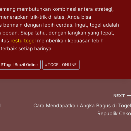
memang membutuhkan kombinasi antara strategi,
menerapkan trik-trik di atas, Anda bisa
bermain dengan lebih cerdas. Ingat, togel adalah
n beban. Siapa tahu, dengan langkah yang tepat,
Situs
restu togel
memberikan kepuasan lebih
rbaik setiap harinya.
#
Togel Brazil Online
#
TOGEL ONLINE
NEXT
l
Cara Mendapatkan Angka Bagus di Togel
Republik Ceko