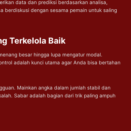
erikan data dan prediksi berdasarkan analisa,
sa berdiskusi dengan sesama pemain untuk saling
g Terkelola Baik
in menang besar hingga lupa mengatur modal.
ontrol adalah kunci utama agar Anda bisa bertahan
ngguan. Mainkan angka dalam jumlah stabil dan
alah. Sabar adalah bagian dari trik paling ampuh