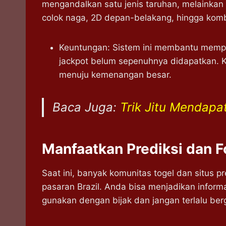
mengandalkan satu jenis taruhan, melainkan
colok naga, 2D depan-belakang, hingga komb
Keuntungan: Sistem ini membantu memp
jackpot belum sepenuhnya didapatkan. Ka
menuju kemenangan besar.
Baca Juga:
Trik Jitu Mendapat
Manfaatkan Prediksi dan 
Saat ini, banyak komunitas togel dan situs 
pasaran Brazil. Anda bisa menjadikan inform
gunakan dengan bijak dan jangan terlalu ber