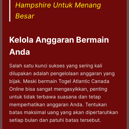
Hampshire Untuk Menang
Besar
Kelola Anggaran Bermain
Anda
Salah satu kunci sukses yang sering kali
dilupakan adalah pengelolaan anggaran yang
bijak. Meski bermain Togel Atlantic Canada
Online bisa sangat mengasyikkan, penting
untuk tidak terbawa suasana dan tetap
memperhatikan anggaran Anda. Tentukan
batas maksimal uang yang akan dipertaruhkan
setiap bulan dan patuhi batas tersebut.