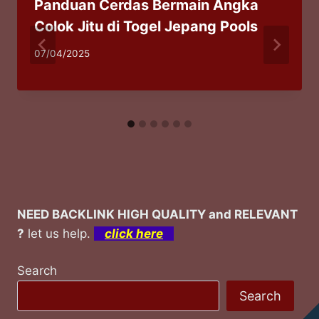
Panduan Cerdas Bermain Angka
Colok Jitu di Togel Jepang Pools
07/04/2025
NEED BACKLINK HIGH QUALITY and RELEVANT
?
let us help.
click here
Search
Search