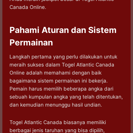
Canada Online.
Pahami Aturan dan Sistem
Permainan
Langkah pertama yang perlu dilakukan untuk
meraih sukses dalam Togel Atlantic Canada
Online adalah memahami dengan baik
bagaimana sistem permainan ini bekerja.
Pemain harus memilih beberapa angka dari
sebuah kumpulan angka yang telah ditentukan,
dan kemudian menunggu hasil undian.
Togel Atlantic Canada biasanya memiliki
berbagai jenis taruhan yang bisa dipilih,