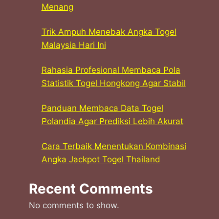
Menang
Trik Ampuh Menebak Angka Togel
Malaysia Hari Ini
Rahasia Profesional Membaca Pola
Statistik Togel Hongkong Agar Stabil
Panduan Membaca Data Togel
Polandia Agar Prediksi Lebih Akurat
Cara Terbaik Menentukan Kombinasi
Angka Jackpot Togel Thailand
Recent Comments
No comments to show.