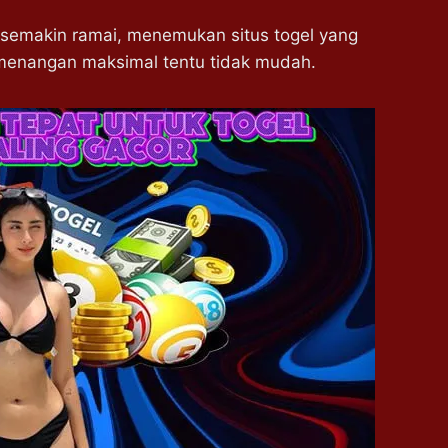
 semakin ramai, menemukan situs togel yang
menangan maksimal tentu tidak mudah.