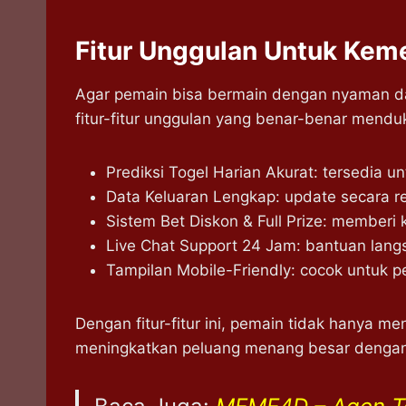
Fitur Unggulan Untuk Ke
Agar pemain bisa bermain dengan nyaman d
fitur-fitur unggulan yang benar-benar menduku
Prediksi Togel Harian Akurat: tersedia 
Data Keluaran Lengkap: update secara rea
Sistem Bet Diskon & Full Prize: memberi
Live Chat Support 24 Jam: bantuan langs
Tampilan Mobile-Friendly: cocok untuk
Dengan fitur-fitur ini, pemain tidak hanya me
meningkatkan peluang menang besar dengan 