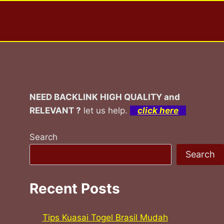
NEED BACKLINK HIGH QUALITY and
RELEVANT ?
let us help.
click here
Search
Search
Recent Posts
Tips Kuasai Togel Brasil Mudah