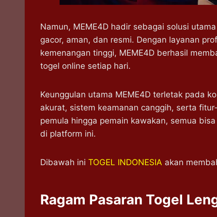
Namun, MEME4D hadir sebagai solusi utama ba
gacor, aman, dan resmi. Dengan layanan profe
kemenangan tinggi, MEME4D berhasil memban
togel online setiap hari.
Keunggulan utama MEME4D terletak pada kon
akurat, sistem keamanan canggih, serta fit
pemula hingga pemain kawakan, semua bis
di platform ini.
Dibawah ini
TOGEL INDONESIA
akan membahas
Ragam Pasaran Togel Len