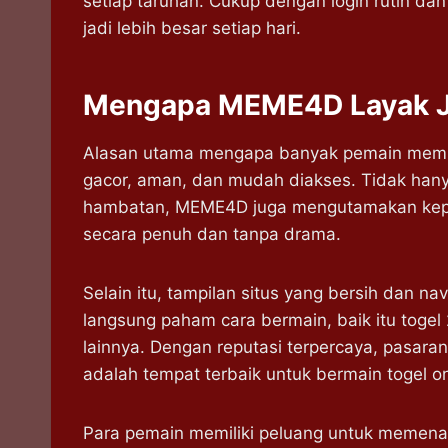
setiap taruhan. Cukup dengan login rutin da
jadi lebih besar setiap hari.
Mengapa MEME4D Layak Ja
Alasan utama mengapa banyak pemain memili
gacor, aman, dan mudah diakses. Tidak han
hambatan, MEME4D juga mengutamakan ke
secara penuh dan tanpa drama.
Selain itu, tampilan situs yang bersih dan na
langsung paham cara bermain, baik itu togel
lainnya. Dengan reputasi terpercaya, pasa
adalah tempat terbaik untuk bermain togel onl
Para pemain memiliki peluang untuk memen