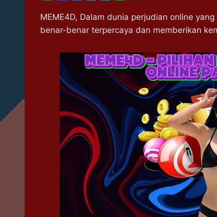
h
a
e
e
k
i
a
c
s
l
y
n
MEME4D, Dalam dunia perjudian online yang
t
e
s
e
p
e
benar-benar terpercaya dan memberikan ke
s
b
e
g
e
A
o
n
r
p
o
g
a
p
k
e
m
r