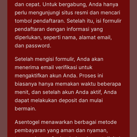
dan cepat. Untuk bergabung, Anda hanya
perlu mengunjungi situs resmi dan mencari
tombol pendaftaran. Setelah itu, isi formulir
pendaftaran dengan informasi yang
diperlukan, seperti nama, alamat email,
dan password.
Setelah mengisi formulir, Anda akan
menerima email verifikasi untuk
mengaktifkan akun Anda. Proses ini
biasanya hanya memakan waktu beberapa
menit, dan setelah akun Anda aktif, Anda
dapat melakukan deposit dan mulai
bermain.
Asentogel menawarkan berbagai metode
pembayaran yang aman dan nyaman,