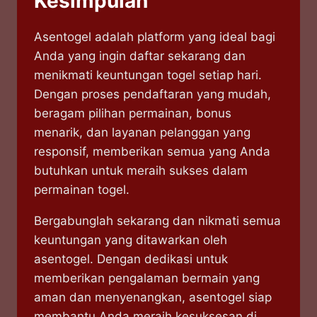
Kesimpulan
Asentogel adalah platform yang ideal bagi
Anda yang ingin daftar sekarang dan
menikmati keuntungan togel setiap hari.
Dengan proses pendaftaran yang mudah,
beragam pilihan permainan, bonus
menarik, dan layanan pelanggan yang
responsif, memberikan semua yang Anda
butuhkan untuk meraih sukses dalam
permainan togel.
Bergabunglah sekarang dan nikmati semua
keuntungan yang ditawarkan oleh
asentogel. Dengan dedikasi untuk
memberikan pengalaman bermain yang
aman dan menyenangkan, asentogel siap
membantu Anda meraih kesuksesan di