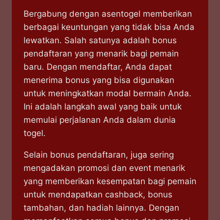
Bergabung dengan asentogel memberikan
berbagai keuntungan yang tidak bisa Anda
lewatkan. Salah satunya adalah bonus
pendaftaran yang menarik bagi pemain
baru. Dengan mendaftar, Anda dapat
menerima bonus yang bisa digunakan
untuk meningkatkan modal bermain Anda.
Ini adalah langkah awal yang baik untuk
memulai perjalanan Anda dalam dunia
togel.
Selain bonus pendaftaran, juga sering
mengadakan promosi dan event menarik
yang memberikan kesempatan bagi pemain
untuk mendapatkan cashback, bonus
tambahan, dan hadiah lainnya. Dengan