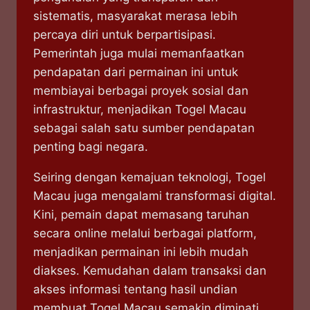
sistematis, masyarakat merasa lebih
percaya diri untuk berpartisipasi.
Pemerintah juga mulai memanfaatkan
pendapatan dari permainan ini untuk
membiayai berbagai proyek sosial dan
infrastruktur, menjadikan Togel Macau
sebagai salah satu sumber pendapatan
penting bagi negara.
Seiring dengan kemajuan teknologi, Togel
Macau juga mengalami transformasi digital.
Kini, pemain dapat memasang taruhan
secara online melalui berbagai platform,
menjadikan permainan ini lebih mudah
diakses. Kemudahan dalam transaksi dan
akses informasi tentang hasil undian
membuat Togel Macau semakin diminati.