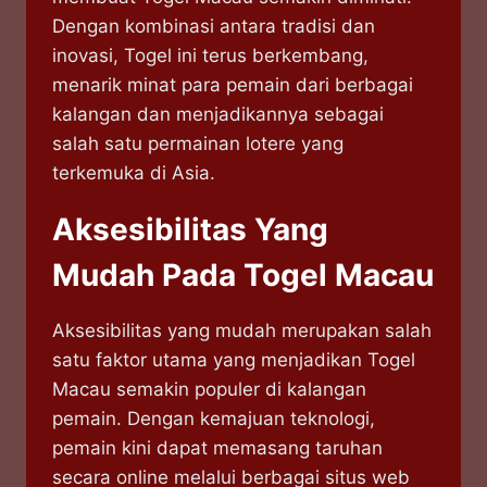
Dengan kombinasi antara tradisi dan
inovasi, Togel ini terus berkembang,
menarik minat para pemain dari berbagai
kalangan dan menjadikannya sebagai
salah satu permainan lotere yang
terkemuka di Asia.
Aksesibilitas Yang
Mudah Pada Togel Macau
Aksesibilitas yang mudah merupakan salah
satu faktor utama yang menjadikan Togel
Macau semakin populer di kalangan
pemain. Dengan kemajuan teknologi,
pemain kini dapat memasang taruhan
secara online melalui berbagai situs web