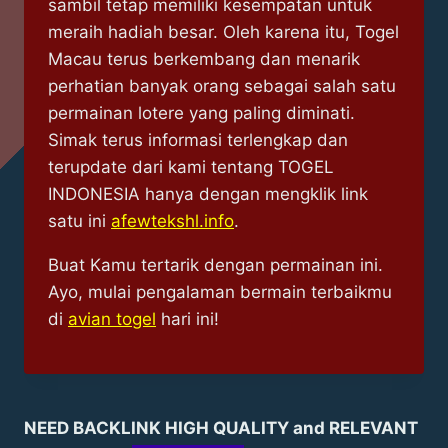
sambil tetap memiliki kesempatan untuk
meraih hadiah besar. Oleh karena itu, Togel
Macau terus berkembang dan menarik
perhatian banyak orang sebagai salah satu
permainan lotere yang paling diminati.
Simak terus informasi terlengkap dan
terupdate dari kami tentang TOGEL
INDONESIA hanya dengan mengklik link
satu ini
afewtekshl.info
.
Buat Kamu tertarik dengan permainan ini.
Ayo, mulai pengalaman bermain terbaikmu
di
avian togel
hari ini!
NEED BACKLINK HIGH QUALITY and RELEVANT