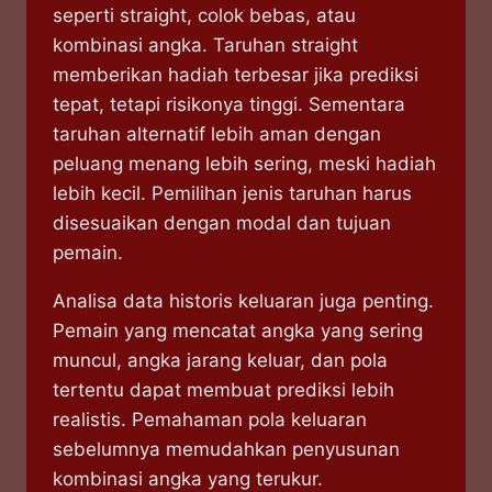
seperti straight, colok bebas, atau
kombinasi angka. Taruhan straight
memberikan hadiah terbesar jika prediksi
tepat, tetapi risikonya tinggi. Sementara
taruhan alternatif lebih aman dengan
peluang menang lebih sering, meski hadiah
lebih kecil. Pemilihan jenis taruhan harus
disesuaikan dengan modal dan tujuan
pemain.
Analisa data historis keluaran juga penting.
Pemain yang mencatat angka yang sering
muncul, angka jarang keluar, dan pola
tertentu dapat membuat prediksi lebih
realistis. Pemahaman pola keluaran
sebelumnya memudahkan penyusunan
kombinasi angka yang terukur.