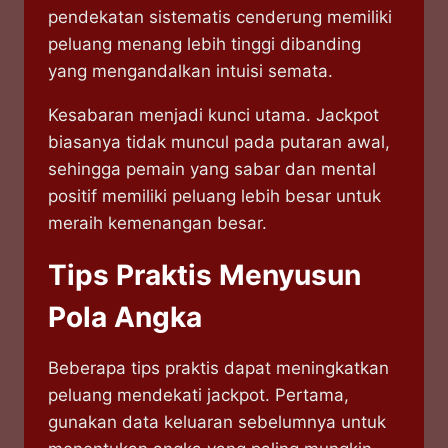
pendekatan sistematis cenderung memiliki
peluang menang lebih tinggi dibanding
yang mengandalkan intuisi semata.
Kesabaran menjadi kunci utama. Jackpot
biasanya tidak muncul pada putaran awal,
sehingga pemain yang sabar dan mental
positif memiliki peluang lebih besar untuk
meraih kemenangan besar.
Tips Praktis Menyusun
Pola Angka
Beberapa tips praktis dapat meningkatkan
peluang mendekati jackpot. Pertama,
gunakan data keluaran sebelumnya untuk