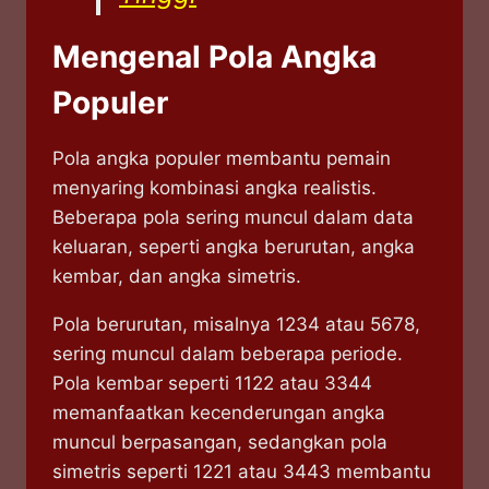
Mengenal Pola Angka
Populer
Pola angka populer membantu pemain
menyaring kombinasi angka realistis.
Beberapa pola sering muncul dalam data
keluaran, seperti angka berurutan, angka
kembar, dan angka simetris.
Pola berurutan, misalnya 1234 atau 5678,
sering muncul dalam beberapa periode.
Pola kembar seperti 1122 atau 3344
memanfaatkan kecenderungan angka
muncul berpasangan, sedangkan pola
simetris seperti 1221 atau 3443 membantu