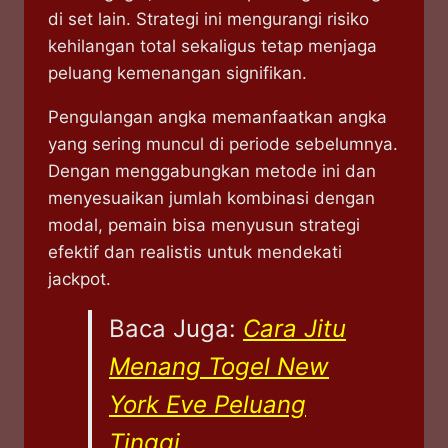
di set lain. Strategi ini mengurangi risiko
kehilangan total sekaligus tetap menjaga
peluang kemenangan signifikan.
Pengulangan angka memanfaatkan angka
yang sering muncul di periode sebelumnya.
Dengan menggabungkan metode ini dan
menyesuaikan jumlah kombinasi dengan
modal, pemain bisa menyusun strategi
efektif dan realistis untuk mendekati
jackpot.
Baca Juga:
Cara Jitu
Menang Togel New
York Eve Peluang
Tinggi