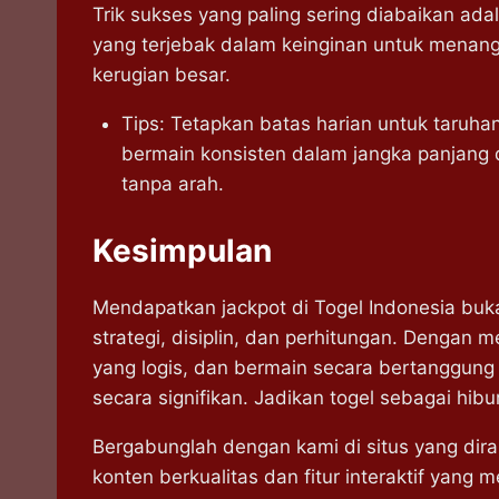
Trik sukses yang paling sering diabaikan a
yang terjebak dalam keinginan untuk menang
kerugian besar.
Tips: Tetapkan batas harian untuk taruha
bermain konsisten dalam jangka panjang 
tanpa arah.
Kesimpulan
Mendapatkan jackpot di Togel Indonesia buka
strategi, disiplin, dan perhitungan. Denga
yang logis, dan bermain secara bertanggun
secara signifikan. Jadikan togel sebagai hib
Bergabunglah dengan kami di situs yang d
konten berkualitas dan fitur interaktif yan