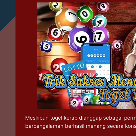
Meskipun togel kerap dianggap sebagai per
berpengalaman berhasil menang secara kons