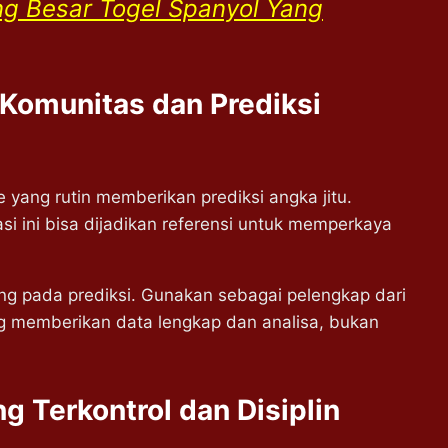
g Besar Togel Spanyol Yang
 Komunitas dan Prediksi
 yang rutin memberikan prediksi angka jitu.
asi ini bisa dijadikan referensi untuk memperkaya
ng pada prediksi. Gunakan sebagai pelengkap dari
ang memberikan data lengkap dan analisa, bukan
 Terkontrol dan Disiplin