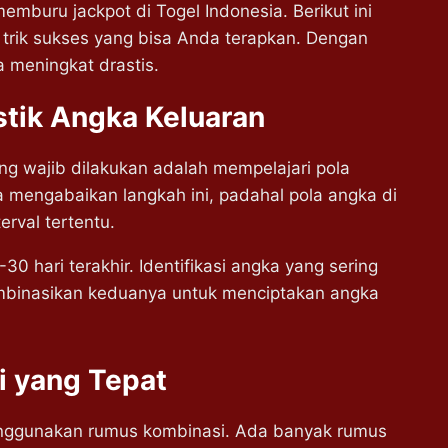
mburu jackpot di Togel Indonesia. Berikut ini
trik sukses yang bisa Anda terapkan. Dengan
 meningkat drastis.
stik Angka Keluaran
g wajib dilakukan adalah mempelajari pola
mengabaikan langkah ini, padahal pola angka di
rval tertentu.
0 hari terakhir. Identifikasi angka yang sering
ombinasikan keduanya untuk menciptakan angka
 yang Tepat
menggunakan rumus kombinasi. Ada banyak rumus