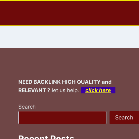
NEED BACKLINK HIGH QUALITY and
RELEVANT ?
let us help.
click here
Search
Search
Recent Posts