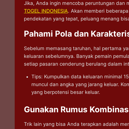
Jika, Anda ingin mencoba peruntungan dan me
TOGEL INDONESIA
. Akan memberi beberapa 
pendekatan yang tepat, peluang menang bisa
Pahami Pola dan Karakteri
Sebelum memasang taruhan, hal pertama yan
keluaran sebelumnya. Banyak pemain pemula 
setiap pasaran cenderung berulang dalam inte
Tips: Kumpulkan data keluaran minimal 15-3
muncul dan angka yang jarang keluar. K
yang berpotensi besar keluar.
Gunakan Rumus Kombinasi
Trik lain yang bisa Anda terapkan adalah 