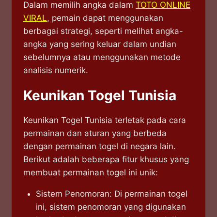
Dalam memilih angka dalam
TOTO ONLINE
VIRAL
, pemain dapat menggunakan
berbagai strategi, seperti melihat angka-
angka yang sering keluar dalam undian
sebelumnya atau menggunakan metode
analisis numerik.
Keunikan Togel Tunisia
Keunikan Togel Tunisia terletak pada cara
permainan dan aturan yang berbeda
dengan permainan togel di negara lain.
Berikut adalah beberapa fitur khusus yang
membuat permainan togel ini unik:
Sistem Penomoran: Di permainan togel
ini, sistem penomoran yang digunakan