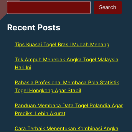
Search
Recent Posts
Tips Kuasai Togel Brasil Mudah Menang
Trik Ampuh Menebak Angka Togel Malaysia
Hari Ini
Rahasia Profesional Membaca Pola Statistik
Togel Hongkong Agar Stabil
Panduan Membaca Data Togel Polandia Agar
Prediksi Lebih Akurat
Cara Terbaik Menentukan Kombinasi Angka