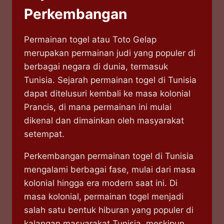
Perkembangan
Permainan togel atau Toto Gelap
merupakan permainan judi yang populer di
berbagai negara di dunia, termasuk
Tunisia. Sejarah permainan togel di Tunisia
dapat ditelusuri kembali ke masa kolonial
Prancis, di mana permainan ini mulai
dikenal dan dimainkan oleh masyarakat
setempat.
Perkembangan permainan togel di Tunisia
mengalami berbagai fase, mulai dari masa
kolonial hingga era modern saat ini. Di
masa kolonial, permainan togel menjadi
salah satu bentuk hiburan yang populer di
kalangan masyarakat Tunisia, meskipun