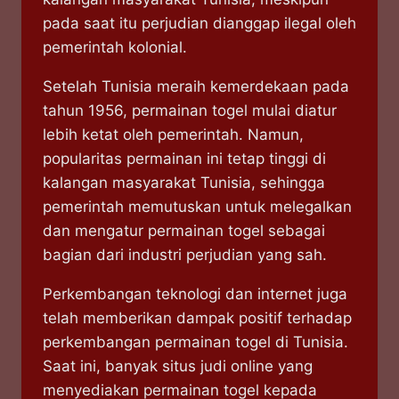
pada saat itu perjudian dianggap ilegal oleh
pemerintah kolonial.
Setelah Tunisia meraih kemerdekaan pada
tahun 1956, permainan togel mulai diatur
lebih ketat oleh pemerintah. Namun,
popularitas permainan ini tetap tinggi di
kalangan masyarakat Tunisia, sehingga
pemerintah memutuskan untuk melegalkan
dan mengatur permainan togel sebagai
bagian dari industri perjudian yang sah.
Perkembangan teknologi dan internet juga
telah memberikan dampak positif terhadap
perkembangan permainan togel di Tunisia.
Saat ini, banyak situs judi online yang
menyediakan permainan togel kepada