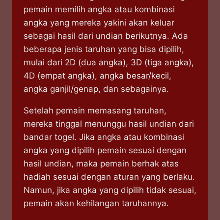
pemain memilih angka atau kombinasi
angka yang mereka yakini akan keluar
sebagai hasil dari undian berikutnya. Ada
beberapa jenis taruhan yang bisa dipilih,
mulai dari 2D (dua angka), 3D (tiga angka),
4D (empat angka), angka besar/kecil,
angka ganjil/genap, dan sebagainya.
Setelah pemain memasang taruhan,
mereka tinggal menunggu hasil undian dari
bandar togel. Jika angka atau kombinasi
angka yang dipilih pemain sesuai dengan
hasil undian, maka pemain berhak atas
hadiah sesuai dengan aturan yang berlaku.
Namun, jika angka yang dipilih tidak sesuai,
pemain akan kehilangan taruhannya.