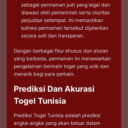
sebagai permainan judi yang legal dan
diawasi oleh pemerintah serta otoritas
perjudian setempat. Ini memastikan
bahwa permainan tersebut dijalankan
secara adil dan transparan.
Dengan berbagai fitur khusus dan aturan
yang berbeda, permainan ini menawarkan
pengalaman bermain togel yang unik dan
menarik bagi para pemain.
Prediksi Dan Akurasi
Togel Tunisia
Prediksi Togel Tunisia adalah prediksi
angka-angka yang akan keluar dalam