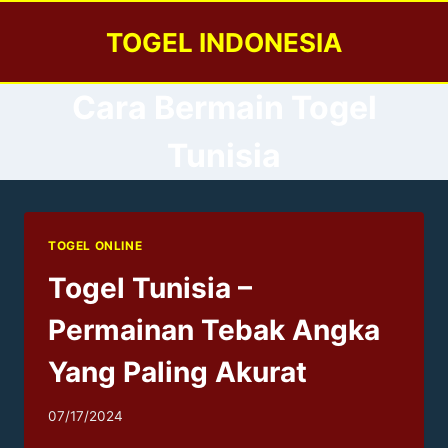
Skip
TOGEL INDONESIA
to
content
Cara Bermain Togel
Tunisia
TOGEL ONLINE
Togel Tunisia –
Permainan Tebak Angka
Yang Paling Akurat
07/17/2024