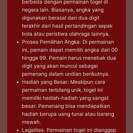
berbeda dengan permainan togel di
negara lain. Biasanya, angka yang
digunakan berasal dari dua digit
terakhir dari hasil pertandingan sepak
bola atau peristiwa olahraga lainnya.
Proses Pemilihan Angka: Di permainan
ini, pemain dapat memilih angka dari 00
hingga 99. Pemain harus menebak dua
digit yang akan muncul sebagai
pemenang dalam undian berikutnya.
Hadiah yang Besar: Meskipun cara
permainan terbilang unik, togel ini
memiliki hadiah-hadiah yang sangat
besar. Pemenang bisa mendapatkan
hadiah berupa uang tunai atau barang
mewah.
Legalitas: Permainan togel ini dianggap