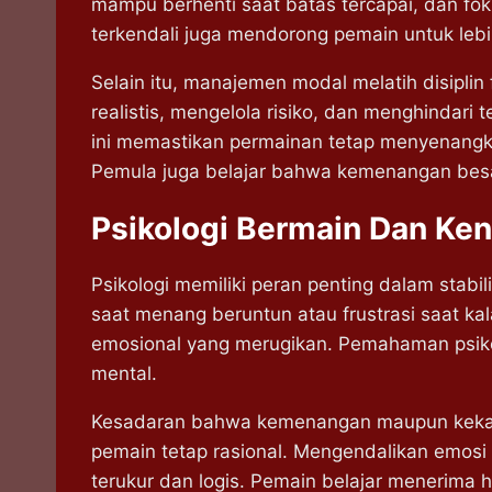
mampu berhenti saat batas tercapai, dan fok
terkendali juga mendorong pemain untuk leb
Selain itu, manajemen modal melatih disipli
realistis, mengelola risiko, dan menghindari 
ini memastikan permainan tetap menyenangkan
Pemula juga belajar bahwa kemenangan bes
Psikologi Bermain Dan Ken
Psikologi memiliki peran penting dalam stabil
saat menang beruntun atau frustrasi saat ka
emosional yang merugikan. Pemahaman psi
mental.
Kesadaran bahwa kemenangan maupun kekala
pemain tetap rasional. Mengendalikan emos
terukur dan logis. Pemain belajar menerima 