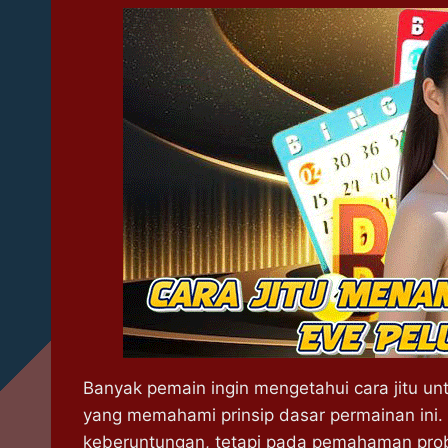
Banyak pemain ingin mengetahui cara jitu un
yang memahami prinsip dasar permainan ini
keberuntungan, tetapi pada pemahaman probabi