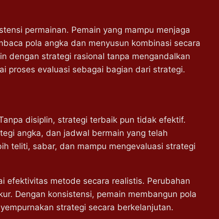
nsistensi permainan. Pemain yang mampu menjaga
embaca pola angka dan menyusun kombinasi secara
ain dengan strategi rasional tanpa mengandalkan
 proses evaluasi sebagai bagian dari strategi.
npa disiplin, strategi terbaik pun tidak efektif.
rategi angka, dan jadwal bermain yang telah
bih teliti, sabar, dan mampu mengevaluasi strategi
i efektivitas metode secara realistis. Perubahan
diukur. Dengan konsistensi, pemain membangun pola
nyempurnakan strategi secara berkelanjutan.