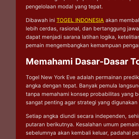
pengelolaan modal yang tepat.
Dibawah ini
TOGEL INDONESIA
akan membaha
lebih cerdas, rasional, dan bertanggung jaw
dapat menjadi sarana latihan logika, ketelitia
pemain mengembangkan kemampuan pengamb
Memahami Dasar-Dasar To
Togel New York Eve adalah permainan pred
angka dengan tepat. Banyak pemula langsung
tanpa memahami konsep probabilitas yang b
sangat penting agar strategi yang digunakan l
Setiap angka diundi secara independen, sehi
putaran berikutnya. Kesalahan umum pemai
sebelumnya akan kembali keluar, padahal pe