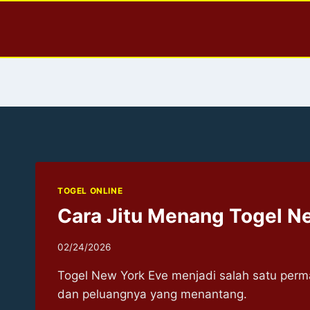
Skip
to
content
TOGEL ONLINE
Cara Jitu Menang Togel N
02/24/2026
Togel New York Eve menjadi salah satu perm
dan peluangnya yang menantang.