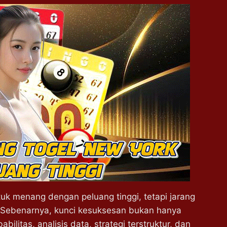
tuk menang dengan peluang tinggi, tetapi jarang
. Sebenarnya, kunci kesuksesan bukan hanya
litas, analisis data, strategi terstruktur, dan