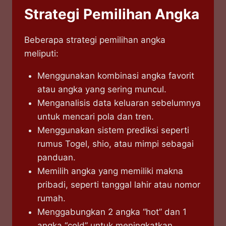
Strategi Pemilihan Angka
Beberapa strategi pemilihan angka
meliputi:
Menggunakan kombinasi angka favorit
atau angka yang sering muncul.
Menganalisis data keluaran sebelumnya
untuk mencari pola dan tren.
Menggunakan sistem prediksi seperti
rumus Togel, shio, atau mimpi sebagai
panduan.
Memilih angka yang memiliki makna
pribadi, seperti tanggal lahir atau nomor
rumah.
Menggabungkan 2 angka “hot” dan 1
angka “cold” untuk meningkatkan