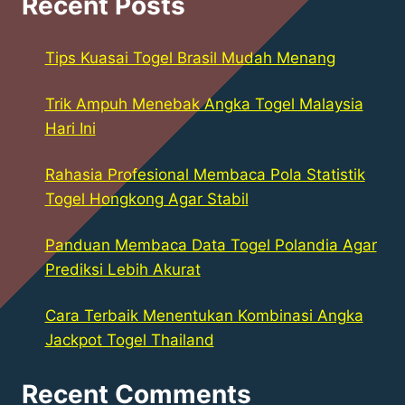
Recent Posts
Tips Kuasai Togel Brasil Mudah Menang
Trik Ampuh Menebak Angka Togel Malaysia
Hari Ini
Rahasia Profesional Membaca Pola Statistik
Togel Hongkong Agar Stabil
Panduan Membaca Data Togel Polandia Agar
Prediksi Lebih Akurat
Cara Terbaik Menentukan Kombinasi Angka
Jackpot Togel Thailand
Recent Comments