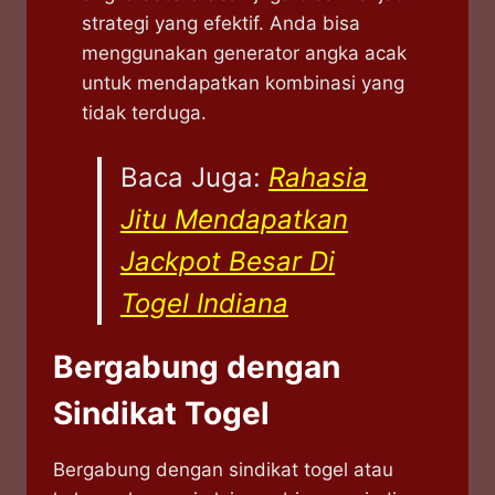
strategi yang efektif. Anda bisa
menggunakan generator angka acak
untuk mendapatkan kombinasi yang
tidak terduga.
Baca Juga:
Rahasia
Jitu Mendapatkan
Jackpot Besar Di
Togel Indiana
Bergabung dengan
Sindikat Togel
Bergabung dengan sindikat togel atau