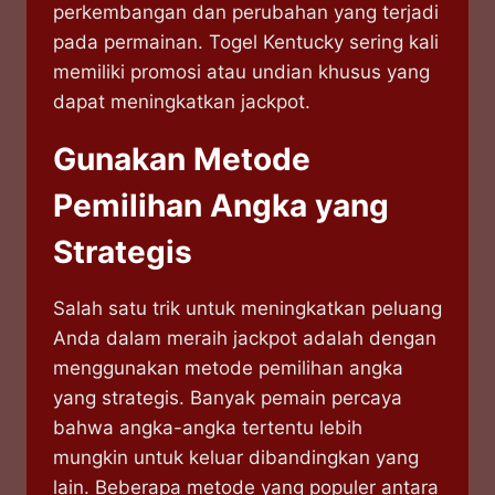
perkembangan dan perubahan yang terjadi
pada permainan. Togel Kentucky sering kali
memiliki promosi atau undian khusus yang
dapat meningkatkan jackpot.
Gunakan Metode
Pemilihan Angka yang
Strategis
Salah satu trik untuk meningkatkan peluang
Anda dalam meraih jackpot adalah dengan
menggunakan metode pemilihan angka
yang strategis. Banyak pemain percaya
bahwa angka-angka tertentu lebih
mungkin untuk keluar dibandingkan yang
lain. Beberapa metode yang populer antara