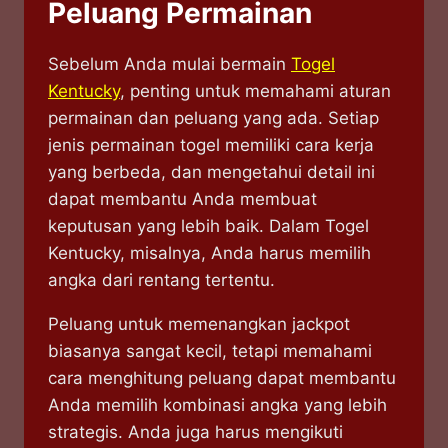
Peluang Permainan
Sebelum Anda mulai bermain
Togel
Kentucky
, penting untuk memahami aturan
permainan dan peluang yang ada. Setiap
jenis permainan togel memiliki cara kerja
yang berbeda, dan mengetahui detail ini
dapat membantu Anda membuat
keputusan yang lebih baik. Dalam Togel
Kentucky, misalnya, Anda harus memilih
angka dari rentang tertentu.
Peluang untuk memenangkan jackpot
biasanya sangat kecil, tetapi memahami
cara menghitung peluang dapat membantu
Anda memilih kombinasi angka yang lebih
strategis. Anda juga harus mengikuti