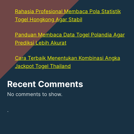
Rahasia Profesional Membaca Pola Statistik
Togel Hongkong Agar Stabil
Panduan Membaca Data Togel Polandia Agar
Prediksi Lebih Akurat
Cara Terbaik Menentukan Kombinasi Angka
Jackpot Togel Thailand
Recent Comments
No comments to show.
.