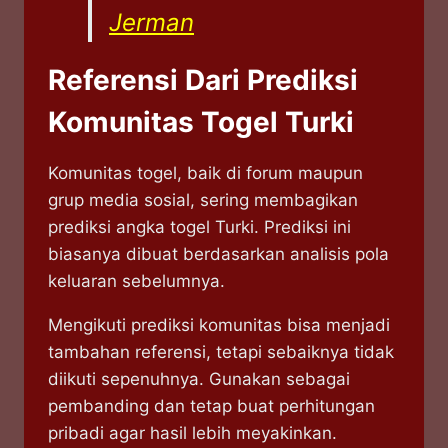
Jerman
Referensi Dari Prediksi
Komunitas Togel Turki
Komunitas togel, baik di forum maupun
grup media sosial, sering membagikan
prediksi angka togel Turki. Prediksi ini
biasanya dibuat berdasarkan analisis pola
keluaran sebelumnya.
Mengikuti prediksi komunitas bisa menjadi
tambahan referensi, tetapi sebaiknya tidak
diikuti sepenuhnya. Gunakan sebagai
pembanding dan tetap buat perhitungan
pribadi agar hasil lebih meyakinkan.