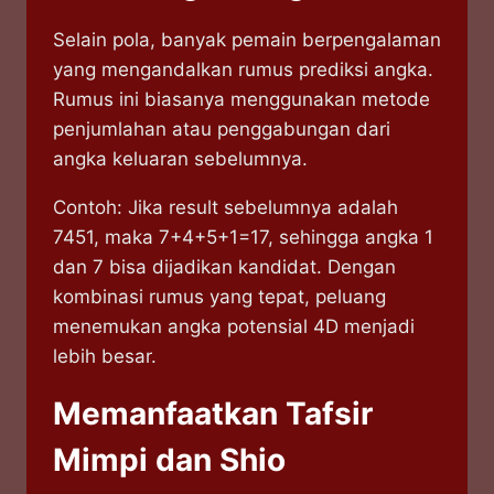
Selain pola, banyak pemain berpengalaman
yang mengandalkan rumus prediksi angka.
Rumus ini biasanya menggunakan metode
penjumlahan atau penggabungan dari
angka keluaran sebelumnya.
Contoh: Jika result sebelumnya adalah
7451, maka 7+4+5+1=17, sehingga angka 1
dan 7 bisa dijadikan kandidat. Dengan
kombinasi rumus yang tepat, peluang
menemukan angka potensial 4D menjadi
lebih besar.
Memanfaatkan Tafsir
Mimpi dan Shio