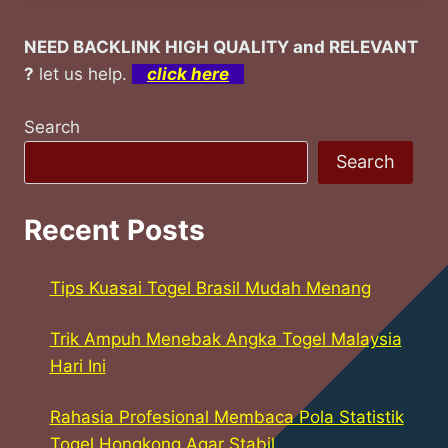
NEED BACKLINK HIGH QUALITY and RELEVANT
?
let us help.
click here
Search
Search
Recent Posts
Tips Kuasai Togel Brasil Mudah Menang
Trik Ampuh Menebak Angka Togel Malaysia
Hari Ini
Rahasia Profesional Membaca Pola Statistik
Togel Hongkong Agar Stabil