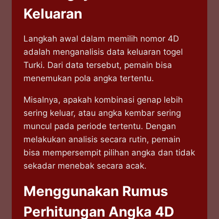
Keluaran
Langkah awal dalam memilih nomor 4D
adalah menganalisis data keluaran togel
Turki. Dari data tersebut, pemain bisa
menemukan pola angka tertentu.
Misalnya, apakah kombinasi genap lebih
sering keluar, atau angka kembar sering
muncul pada periode tertentu. Dengan
melakukan analisis secara rutin, pemain
bisa mempersempit pilihan angka dan tidak
sekadar menebak secara acak.
Menggunakan Rumus
Perhitungan Angka 4D