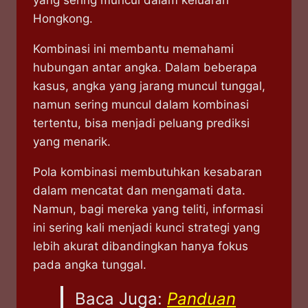
yang sering muncul dalam keluaran
Hongkong.
Kombinasi ini membantu memahami
hubungan antar angka. Dalam beberapa
kasus, angka yang jarang muncul tunggal,
namun sering muncul dalam kombinasi
tertentu, bisa menjadi peluang prediksi
yang menarik.
Pola kombinasi membutuhkan kesabaran
dalam mencatat dan mengamati data.
Namun, bagi mereka yang teliti, informasi
ini sering kali menjadi kunci strategi yang
lebih akurat dibandingkan hanya fokus
pada angka tunggal.
Baca Juga:
Panduan