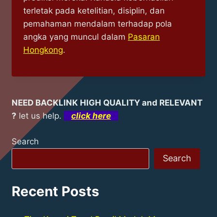
terletak pada ketelitian, disiplin, dan
pemahaman mendalam terhadap pola
angka yang muncul dalam
Pasaran
Hongkong
.
NEED BACKLINK HIGH QUALITY and RELEVANT
?
let us help.
click here
Search
Search
Recent Posts