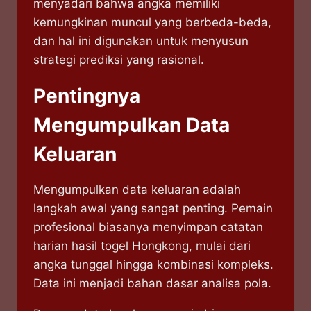
menyadari bahwa angka memiliki
kemungkinan muncul yang berbeda-beda,
dan hal ini digunakan untuk menyusun
strategi prediksi yang rasional.
Pentingnya
Mengumpulkan Data
Keluaran
Mengumpulkan data keluaran adalah
langkah awal yang sangat penting. Pemain
profesional biasanya menyimpan catatan
harian hasil togel Hongkong, mulai dari
angka tunggal hingga kombinasi kompleks.
Data ini menjadi bahan dasar analisa pola.