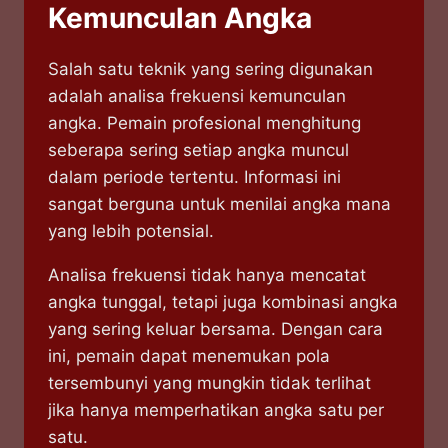
Kemunculan Angka
Salah satu teknik yang sering digunakan
adalah analisa frekuensi kemunculan
angka. Pemain profesional menghitung
seberapa sering setiap angka muncul
dalam periode tertentu. Informasi ini
sangat berguna untuk menilai angka mana
yang lebih potensial.
Analisa frekuensi tidak hanya mencatat
angka tunggal, tetapi juga kombinasi angka
yang sering keluar bersama. Dengan cara
ini, pemain dapat menemukan pola
tersembunyi yang mungkin tidak terlihat
jika hanya memperhatikan angka satu per
satu.