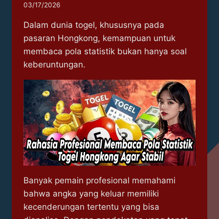
03/17/2026
Dalam dunia togel, khususnya pada
pasaran Hongkong, kemampuan untuk
membaca pola statistik bukan hanya soal
keberuntungan.
Banyak pemain profesional memahami
bahwa angka yang keluar memiliki
kecenderungan tertentu yang bisa