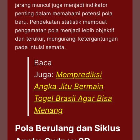
jarang muncul juga menjadi indikator
penting dalam memahami potensi pola
baru. Pendekatan statistik membuat
pengamatan pola menjadi lebih objektif
dan terukur, mengurangi ketergantungan
pada intuisi semata.
Baca
Juga:
Memprediksi
Angka Jitu Bermain
Togel Brasil Agar Bisa
Menang
Pola Berulang dan Siklus