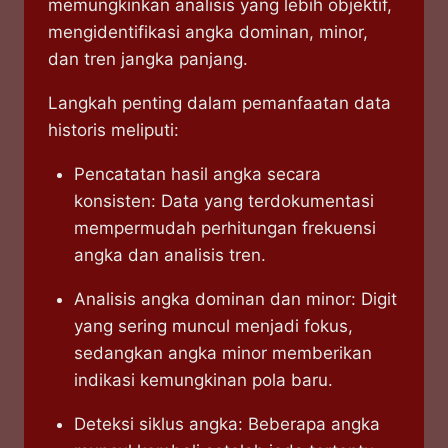
memungkinkan analisis yang lebih objektif,
mengidentifikasi angka dominan, minor,
dan tren jangka panjang.
Langkah penting dalam pemanfaatan data
historis meliputi:
Pencatatan hasil angka secara
konsisten: Data yang terdokumentasi
mempermudah perhitungan frekuensi
angka dan analisis tren.
Analisis angka dominan dan minor: Digit
yang sering muncul menjadi fokus,
sedangkan angka minor memberikan
indikasi kemungkinan pola baru.
Deteksi siklus angka: Beberapa angka