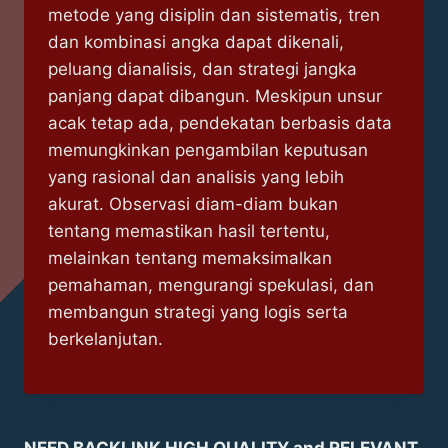
metode yang disiplin dan sistematis, tren
dan kombinasi angka dapat dikenali,
peluang dianalisis, dan strategi jangka
panjang dapat dibangun. Meskipun unsur
acak tetap ada, pendekatan berbasis data
memungkinkan pengambilan keputusan
yang rasional dan analisis yang lebih
akurat. Observasi diam-diam bukan
tentang memastikan hasil tertentu,
melainkan tentang memaksimalkan
pemahaman, mengurangi spekulasi, dan
membangun strategi yang logis serta
berkelanjutan.
NEED BACKLINK HIGH QUALITY and RELEVANT