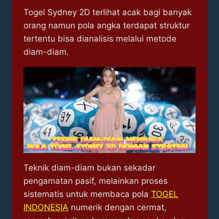
Togel Sydney 2D terlihat acak bagi banyak
orang namun pola angka terdapat struktur
tertentu bisa dianalisis melalui metode
diam-diam.
Teknik diam-diam bukan sekadar
pengamatan pasif, melainkan proses
sistematis untuk membaca pola
TOGEL
INDONESIA
numerik dengan cermat,