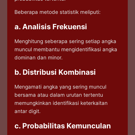
Beberapa metode statistik meliputi:
a. Analisis Frekuensi
Menghitung seberapa sering setiap angka
muncul membantu mengidentifikasi angka
dominan dan minor.
b. Distribusi Kombinasi
Mengamati angka yang sering muncul
bersama atau dalam urutan tertentu
memungkinkan identifikasi keterkaitan
antar digit.
c. Probabilitas Kemunculan