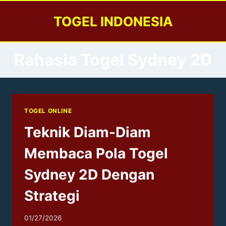
Skip
TOGEL INDONESIA
to
content
Rahasia Togel Sydney 2D
TOGEL ONLINE
Teknik Diam-Diam
Membaca Pola Togel
Sydney 2D Dengan
Strategi
01/27/2026