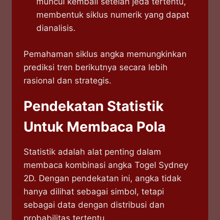
muncul kembali setelah jeda tertentu,
membentuk siklus numerik yang dapat
dianalisis.
Pemahaman siklus angka memungkinkan
prediksi tren berikutnya secara lebih
rasional dan strategis.
Pendekatan Statistik
Untuk Membaca Pola
Statistik adalah alat penting dalam
membaca kombinasi angka Togel Sydney
2D. Dengan pendekatan ini, angka tidak
hanya dilihat sebagai simbol, tetapi
sebagai data dengan distribusi dan
probabilitas tertentu.