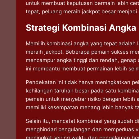
untuk membuat keputusan bermain lebih cer
tepat, peluang meraih jackpot besar menjadi le
Strategi Kombinasi Angka
Memilih kombinasi angka yang tepat adalah 
meraih jackpot. Beberapa pemain sukses me
mencampur angka tinggi dan rendah, genap da
ini membantu membuat permainan lebih seim
Pendekatan ini tidak hanya meningkatkan pe
kehilangan taruhan besar pada satu kombina
pemain untuk menyebar risiko dengan lebih a
memiliki kesempatan menang lebih banyak 
Selain itu, mencatat kombinasi yang sudah
menghindari pengulangan dan memperluas var
meningkat seiring waktu dan pengalaman be