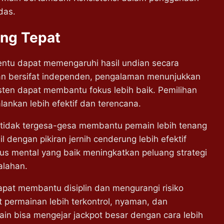
das.
ng Tepat
ntu dapat memengaruhi hasil undian secara
ndian bersifat independen, pengalaman menunjukkan
ten dapat membantu fokus lebih baik. Pemilihan
ankan lebih efektif dan terencana.
at tidak tergesa-gesa membantu pemain lebih tenang
dengan pikiran jernih cenderung lebih efektif
kus mental yang baik meningkatkan peluang strategi
alahan.
apat membantu disiplin dan mengurangi risiko
t permainan lebih terkontrol, nyaman, dan
n bisa mengejar jackpot besar dengan cara lebih