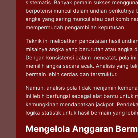
sistematis. Banyak pemain sukses menggunak
berpotensi muncul dalam undian berikutnya be
angka yang sering muncul atau dari kombinas
mempermudah pengambilan keputusan.
Teknik ini melibatkan pencatatan hasil undi
misalnya angka yang berurutan atau angka d
Dengan konsistensi dalam mencatat, pola ini
memilih angka secara acak. Analisis yang te
bermain lebih cerdas dan terstruktur.
Namun, analisis pola tidak menjamin kemenan
Ini lebih berfungsi sebagai alat bantu untu
kemungkinan mendapatkan jackpot. Pendekat
logika statistik untuk hasil bermain yang lebih
Mengelola Anggaran Berm