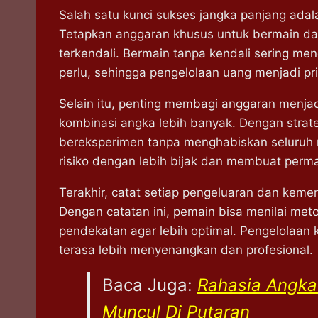
Salah satu kunci sukses jangka panjang ada
Tetapkan anggaran khusus untuk bermain dan 
terkendali. Bermain tanpa kendali sering me
perlu, sehingga pengelolaan uang menjadi pri
Selain itu, penting membagi anggaran menja
kombinasi angka lebih banyak. Dengan strate
bereksperimen tanpa menghabiskan seluruh 
risiko dengan lebih bijak dan membuat perm
Terakhir, catat setiap pengeluaran dan kemen
Dengan catatan ini, pemain bisa menilai met
pendekatan agar lebih optimal. Pengelolaan
terasa lebih menyenangkan dan profesional.
Baca Juga:
Rahasia Angka 
Muncul Di Putaran