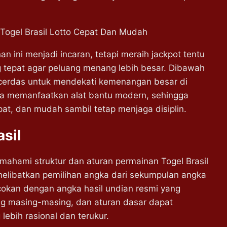
 ini menjadi incaran, tetapi meraih jackpot tentu
tepat agar peluang menang lebih besar. Dibawah
erdas untuk mendekati kemenangan besar di
gga memanfaatkan alat bantu modern, sehingga
pat, dan mudah sambil tetap menjaga disiplin.
sil
mahami struktur dan aturan permainan Togel Brasil
melibatkan pemilihan angka dari sekumpulan angka
okan dengan angka hasil undian resmi yang
g masing-masing, dan aturan dasar dapat
ebih rasional dan terukur.