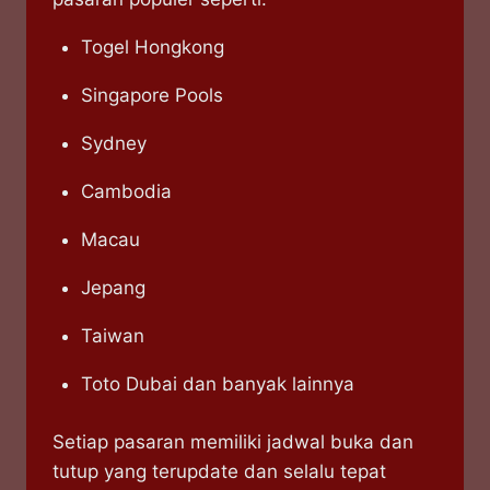
Togel Hongkong
Singapore Pools
Sydney
Cambodia
Macau
Jepang
Taiwan
Toto Dubai dan banyak lainnya
Setiap pasaran memiliki jadwal buka dan
tutup yang terupdate dan selalu tepat