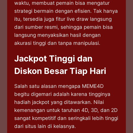
waktu, membuat pemain bisa mengatur
strategi bermain dengan efisien. Tak hanya
itu, tersedia juga fitur live draw langsung
dari sumber resmi, sehingga pemain bisa
langsung menyaksikan hasil dengan
akurasi tinggi dan tanpa manipulasi.
Jackpot Tinggi dan
Diskon Besar Tiap Hari
Salah satu alasan mengapa MEME4D
begitu digemari adalah karena tingginya
hadiah jackpot yang ditawarkan. Nilai
kemenangan untuk taruhan 4D, 3D, dan 2D
sangat kompetitif dan seringkali lebih tinggi
dari situs lain di kelasnya.