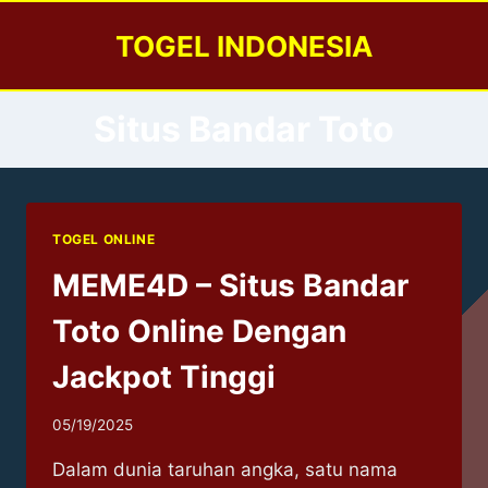
Skip
TOGEL INDONESIA
to
content
Situs Bandar Toto
TOGEL ONLINE
MEME4D – Situs Bandar
Toto Online Dengan
Jackpot Tinggi
05/19/2025
Dalam dunia taruhan angka, satu nama