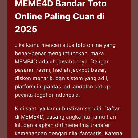
MEME4D Bandar Toto
Online Paling Cuan di
2025
Jika kamu mencari situs toto online yang
benar-benar menguntungkan, maka
MEME4D adalah jawabannya. Dengan
pasaran resmi, hadiah jackpot besar,
diskon menarik, dan sistem yang adil,
platform ini pantas jadi andalan setiap
pecinta togel di Indonesia.
Kini saatnya kamu buktikan sendiri. Daftar
di MEME4D, pasang angka jitu kamu hari
ini, dan siapkan diri menerima transfer
kemenangan dengan nilai fantastis. Karena