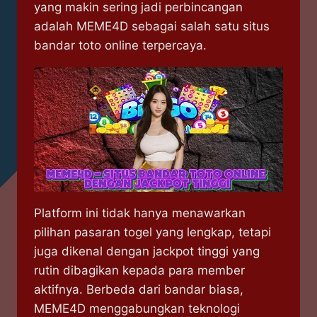
yang makin sering jadi perbincangan
adalah MEME4D sebagai salah satu situs
bandar toto online terpercaya.
Platform ini tidak hanya menawarkan
pilihan pasaran togel yang lengkap, tetapi
juga dikenal dengan jackpot tinggi yang
rutin dibagikan kepada para member
aktifnya. Berbeda dari bandar biasa,
MEME4D menggabungkan teknologi