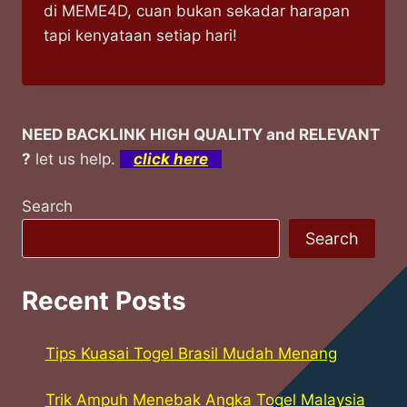
di MEME4D, cuan bukan sekadar harapan
tapi kenyataan setiap hari!
NEED BACKLINK HIGH QUALITY and RELEVANT
?
let us help.
click here
Search
Search
Recent Posts
Tips Kuasai Togel Brasil Mudah Menang
Trik Ampuh Menebak Angka Togel Malaysia