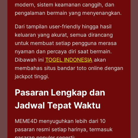
modern, sistem keamanan canggih, dan
pengalaman bermain yang menyenangkan.
Dari tampilan user-friendly hingga hasil
keluaran yang akurat, semua dirancang
untuk membuat setiap pengguna merasa
nyaman dan percaya diri saat bermain.
Dibawah ini
TOGEL INDONESIA
akan
membahas situs bandar toto online dengan
jackpot tinggi.
Pasaran Lengkap dan
Jadwal Tepat Waktu
MEME4D menyuguhkan lebih dari 10
pasaran resmi setiap harinya, termasuk
pasaran populer seperti: