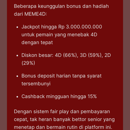
Beberapa keunggulan bonus dan hadiah
dari MEME4D:
Jackpot hingga Rp 3.000.000.000
untuk pemain yang menebak 4D
dengan tepat
Diskon besar: 4D (66%), 3D (59%), 2D
(29%)
Bonus deposit harian tanpa syarat
tersembunyi
Cashback mingguan hingga 15%
Dengan sistem fair play dan pembayaran
cepat, tak heran banyak bettor senior yang
menetap dan bermain rutin di platform ini.