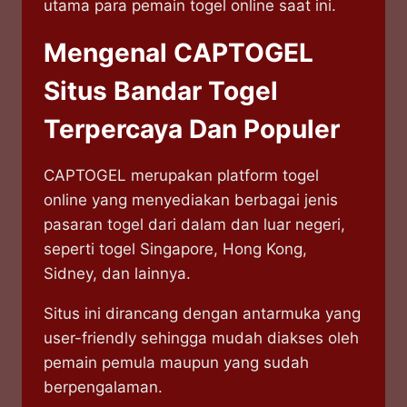
utama para pemain togel online saat ini.
Mengenal CAPTOGEL
Situs Bandar Togel
Terpercaya Dan Populer
CAPTOGEL merupakan platform togel
online yang menyediakan berbagai jenis
pasaran togel dari dalam dan luar negeri,
seperti togel Singapore, Hong Kong,
Sidney, dan lainnya.
Situs ini dirancang dengan antarmuka yang
user-friendly sehingga mudah diakses oleh
pemain pemula maupun yang sudah
berpengalaman.