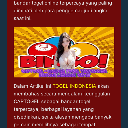
bandar togel online terpercaya yang paling
diminati oleh para penggemar judi angka
saat ini.
Dalam Artikel ini
TOGEL INDONESIA
akan
membahas secara mendalam keunggulan
CAPTOGEL sebagai bandar togel
terpercaya, berbagai layanan yang
disediakan, serta alasan mengapa banyak
pemain memilihnya sebagai tempat