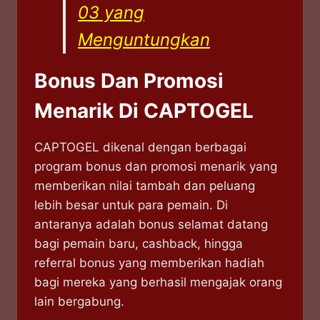
03 yang
Menguntungkan
Bonus Dan Promosi
Menarik Di CAPTOGEL
CAPTOGEL dikenal dengan berbagai
program bonus dan promosi menarik yang
memberikan nilai tambah dan peluang
lebih besar untuk para pemain. Di
antaranya adalah bonus selamat datang
bagi pemain baru, cashback, hingga
referral bonus yang memberikan hadiah
bagi mereka yang berhasil mengajak orang
lain bergabung.