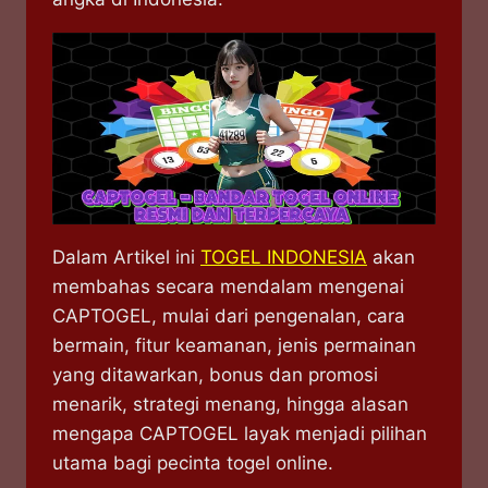
Dalam Artikel ini
TOGEL INDONESIA
akan
membahas secara mendalam mengenai
CAPTOGEL, mulai dari pengenalan, cara
bermain, fitur keamanan, jenis permainan
yang ditawarkan, bonus dan promosi
menarik, strategi menang, hingga alasan
mengapa CAPTOGEL layak menjadi pilihan
utama bagi pecinta togel online.