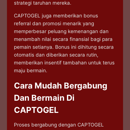
strategi taruhan mereka.
CAPTOGEL juga memberikan bonus
referral dan promosi menarik yang
memperbesar peluang kemenangan dan
menambah nilai secara finansial bagi para
pemain setianya. Bonus ini dihitung secara
otomatis dan diberikan secara rutin,
memberikan insentif tambahan untuk terus
maju bermain.
Cara Mudah Bergabung
Dan Bermain Di
CAPTOGEL
Proses bergabung dengan CAPTOGEL