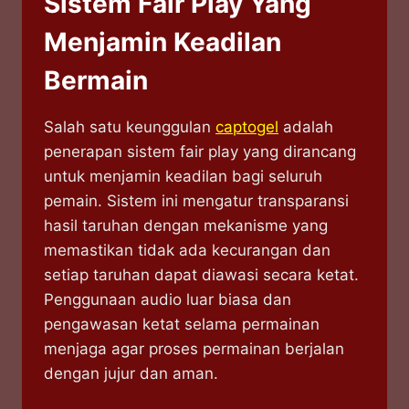
Sistem Fair Play Yang
Menjamin Keadilan
Bermain
Salah satu keunggulan
captogel
adalah
penerapan sistem fair play yang dirancang
untuk menjamin keadilan bagi seluruh
pemain. Sistem ini mengatur transparansi
hasil taruhan dengan mekanisme yang
memastikan tidak ada kecurangan dan
setiap taruhan dapat diawasi secara ketat.
Penggunaan audio luar biasa dan
pengawasan ketat selama permainan
menjaga agar proses permainan berjalan
dengan jujur dan aman.