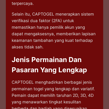
terpercaya.
Selain itu, CAPTOGEL menerapkan sistem
verifikasi dua faktor (2FA) untuk
memastikan hanya pemilik akun yang
dapat mengaksesnya, memberikan lapisan
keamanan tambahan yang kuat terhadap
akses tidak sah.
Jenis Permainan Dan
Pasaran Yang Lengkap
CAPTOGEL menghadirkan berbagai jenis
permainan togel yang lengkap dan variatif.
Pemain dapat memilih taruhan 2D, 3D, 4D
yang menawarkan tingkat kesulitan
berbeda dan hadiah yang disesuaikan