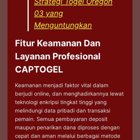
Strategi Togel Oregon
03 yang
Menguntungkan
Fitur Keamanan Dan
Layanan Profesional
CAPTOGEL
Keamanan menjadi faktor vital dalam
berjudi online, dan menghadirkannya lewat
teknologi enkripsi tingkat tinggi yang
melindungi data pribadi dan transaksi
pemain. Semua pembayaran deposit
maupun penarikan dana diproses dengan
cepat dan aman melalui berbagai metode