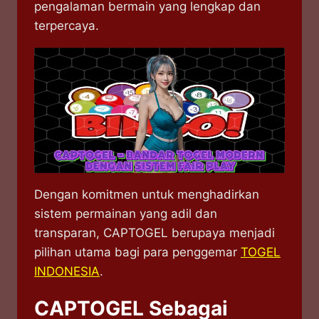
pengalaman bermain yang lengkap dan
terpercaya.
Dengan komitmen untuk menghadirkan
sistem permainan yang adil dan
transparan, CAPTOGEL berupaya menjadi
pilihan utama bagi para penggemar
TOGEL
INDONESIA
.
CAPTOGEL Sebagai