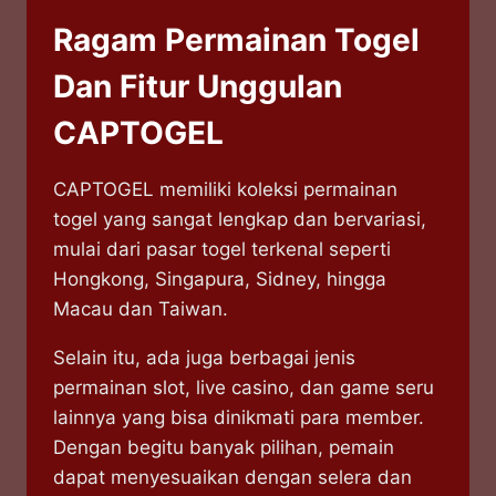
Ragam Permainan Togel
Dan Fitur Unggulan
CAPTOGEL
CAPTOGEL memiliki koleksi permainan
togel yang sangat lengkap dan bervariasi,
mulai dari pasar togel terkenal seperti
Hongkong, Singapura, Sidney, hingga
Macau dan Taiwan.
Selain itu, ada juga berbagai jenis
permainan slot, live casino, dan game seru
lainnya yang bisa dinikmati para member.
Dengan begitu banyak pilihan, pemain
dapat menyesuaikan dengan selera dan