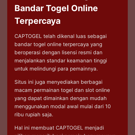
Bandar Togel Online
Terpercaya
CAPTOGEL telah dikenal luas sebagai
bandar togel online terpercaya yang
beroperasi dengan lisensi resmi dan
menjalankan standar keamanan tinggi
untuk melindungi para pemainnya.
Situs ini juga menyediakan berbagai
macam permainan togel dan slot online
yang dapat dimainkan dengan mudah
menggunakan modal awal mulai dari 10
ribu rupiah saja.
Hal ini membuat CAPTOGEL menjadi