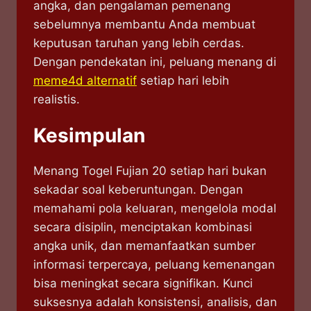
angka, dan pengalaman pemenang
sebelumnya membantu Anda membuat
keputusan taruhan yang lebih cerdas.
Dengan pendekatan ini, peluang menang di
meme4d alternatif
setiap hari lebih
realistis.
Kesimpulan
Menang Togel Fujian 20 setiap hari bukan
sekadar soal keberuntungan. Dengan
memahami pola keluaran, mengelola modal
secara disiplin, menciptakan kombinasi
angka unik, dan memanfaatkan sumber
informasi terpercaya, peluang kemenangan
bisa meningkat secara signifikan. Kunci
suksesnya adalah konsistensi, analisis, dan