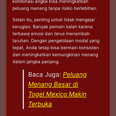
kombinasi angka bisa meningkatkan
peluang menang tanpa risiko berlebihan.
Selain itu, penting untuk tidak mengejar
kerugian. Banyak pemain kalah karena
terbawa emosi dan terus menambah
taruhan. Dengan pengelolaan modal yang
tepat, Anda tetap bisa bermain konsisten
dan meningkatkan kemungkinan menang
dalam jangka panjang.
Baca Juga:
Peluang
Menang Besar di
Togel Mexico Makin
Terbuka