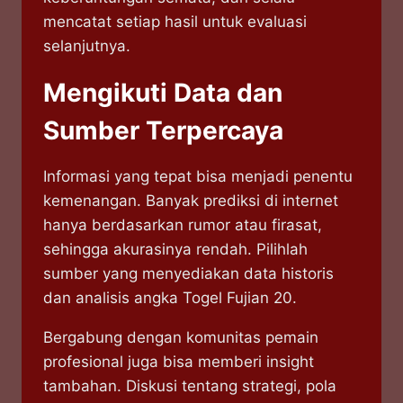
mencatat setiap hasil untuk evaluasi
selanjutnya.
Mengikuti Data dan
Sumber Terpercaya
Informasi yang tepat bisa menjadi penentu
kemenangan. Banyak prediksi di internet
hanya berdasarkan rumor atau firasat,
sehingga akurasinya rendah. Pilihlah
sumber yang menyediakan data historis
dan analisis angka Togel Fujian 20.
Bergabung dengan komunitas pemain
profesional juga bisa memberi insight
tambahan. Diskusi tentang strategi, pola