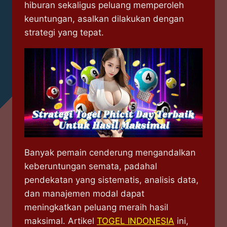
hiburan sekaligus peluang memperoleh
keuntungan, asalkan dilakukan dengan
strategi yang tepat.
Banyak pemain cenderung mengandalkan
keberuntungan semata, padahal
pendekatan yang sistematis, analisis data,
dan manajemen modal dapat
meningkatkan peluang meraih hasil
maksimal. Artikel
TOGEL INDONESIA
ini,