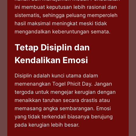
ini membuat keputusan lebih rasional dan
sistematis, sehingga peluang memperoleh
hasil maksimal meningkat meski tidak
mengandalkan keberuntungan semata.
Tetap Disiplin dan
Kendalikan Emosi
Disiplin adalah kunci utama dalam
memenangkan Togel Phicit Day. Jangan
tergoda untuk mengejar kerugian dengan
menaikkan taruhan secara drastis atau
memasang angka sembarangan. Emosi
yang tidak terkendali biasanya berujung
pada kerugian lebih besar.