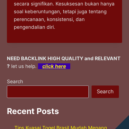
secara signifikan. Kesuksesan bukan hanya
soal keberuntungan, tetapi juga tentang
perencanaan, konsistensi, dan
pengendalian diri.
NEED BACKLINK HIGH QUALITY and RELEVANT
?
let us help.
click here
Search
Search
Recent Posts
Tips Kuasai Togel Brasil Mudah Menang