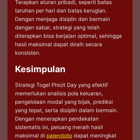
Terapkan aturan pribadi, seperti batas
taruhan per hari dan batas kerugian.
Dengan menjaga disiplin dan bermain
dengan sabar, strategi yang telah
diterapkan bisa berjalan optimal, sehingga
hasil maksimal dapat diraih secara
konsisten.
Kesimpulan
Strategi Togel Phicit Day yang efektif
memerlukan analisis pola keluaran,
pengelolaan modal yang bijak, prediksi
yang tepat, serta disiplin dalam bermain.
Dengan menerapkan pendekatan
sistematis ini, peluang meraih hasil
maksimal di
pajerototo
dapat meningkat