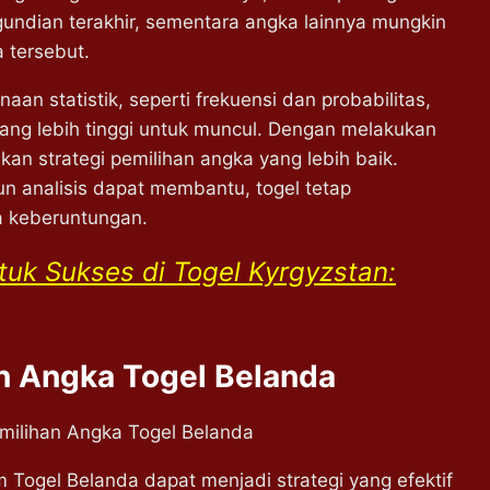
ndian terakhir, sementara angka lainnya mungkin
 tersebut.
naan statistik, seperti frekuensi dan probabilitas,
uang lebih tinggi untuk muncul. Dengan melakukan
n strategi pemilihan angka yang lebih baik.
n analisis dapat membantu, togel tetap
 keberuntungan.
ntuk Sukses di Togel Kyrgyzstan:
n Angka Togel Belanda
ogel Belanda dapat menjadi strategi yang efektif