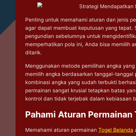
Penting untuk memahami aturan dan jenis per
agar dapat membuat keputusan yang tepat. Se
pengundian sebelumnya untuk mengidentifik
memperhatikan pola ini, Anda bisa memilih an
ditarik.
Menggunakan metode pemilihan angka yang 
memilih angka berdasarkan tanggal-tanggal
kombinasi angka yang sudah terbukti berhasil
permainan sangat krusial tetapkan batas yan
kontrol dan tidak terjebak dalam kebiasaan 
Pahami Aturan Permainan 
Memahami aturan permainan
Togel Belanda
a