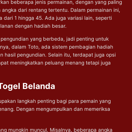
kan beberapa jenis permainan, dengan yang paling
 angka dari rentang tertentu. Dalam permainan ini,
ari 1 hingga 45. Ada juga variasi lain, seperti
ulanan dengan hadiah besar.
 pengundian yang berbeda, jadi penting untuk
ya, dalam Toto, ada sistem pembagian hadiah
hasil pengundian. Selain itu, terdapat juga opsi
pat meningkatkan peluang menang tetapi juga
Togel Belanda
upakan langkah penting bagi para pemain yang
menang. Dengan mengumpulkan dan memeriksa
yang mungkin muncul. Misalnya, beberapa angka