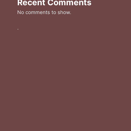
Recent Comments
No comments to show.
.