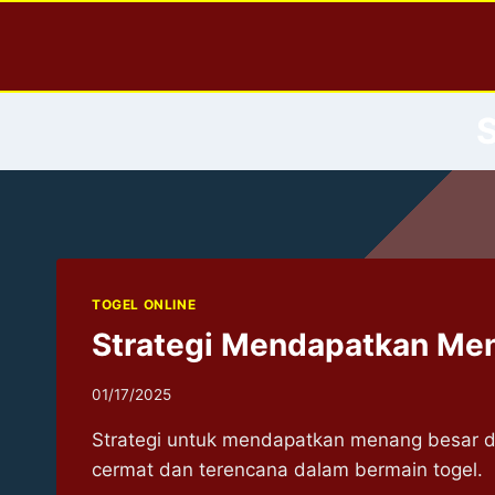
Skip
to
content
TOGEL ONLINE
Strategi Mendapatkan Men
01/17/2025
Strategi untuk mendapatkan menang besar 
cermat dan terencana dalam bermain togel.