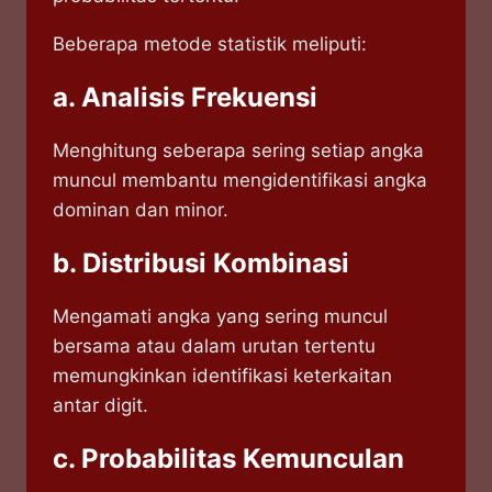
Beberapa metode statistik meliputi:
a. Analisis Frekuensi
Menghitung seberapa sering setiap angka
muncul membantu mengidentifikasi angka
dominan dan minor.
b. Distribusi Kombinasi
Mengamati angka yang sering muncul
bersama atau dalam urutan tertentu
memungkinkan identifikasi keterkaitan
antar digit.
c. Probabilitas Kemunculan