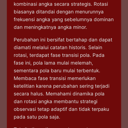
kombinasi angka secara strategis. Rotasi
biasanya ditandai dengan menurunnya
frekuensi angka yang sebelumnya dominan
dan meningkatnya angka minor.
Perubahan ini bersifat bertahap dan dapat
diamati melalui catatan historis. Selain
rotasi, terdapat fase transisi pola. Pada
fase ini, pola lama mulai melemah,
sementara pola baru mulai terbentuk.
Membaca fase transisi memerlukan
ketelitian karena perubahan sering terjadi
secara halus. Memahami dinamika pola
dan rotasi angka membantu strategi
observasi tetap adaptif dan tidak terpaku
pada satu pola saja.