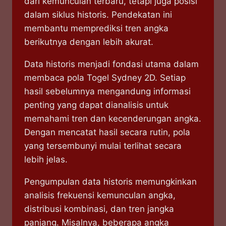
dari kemunculan terbaru, tetapi juga posisi
dalam siklus historis. Pendekatan ini
membantu memprediksi tren angka
berikutnya dengan lebih akurat.
Data historis menjadi fondasi utama dalam
membaca pola Togel Sydney 2D. Setiap
hasil sebelumnya mengandung informasi
penting yang dapat dianalisis untuk
memahami tren dan kecenderungan angka.
Dengan mencatat hasil secara rutin, pola
yang tersembunyi mulai terlihat secara
lebih jelas.
Pengumpulan data historis memungkinkan
analisis frekuensi kemunculan angka,
distribusi kombinasi, dan tren jangka
panjang. Misalnya, beberapa angka