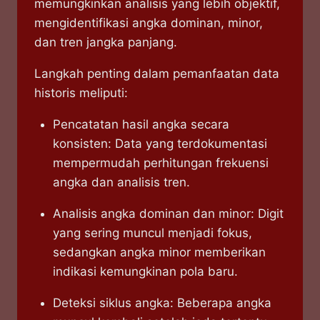
memungkinkan analisis yang lebih objektif,
mengidentifikasi angka dominan, minor,
dan tren jangka panjang.
Langkah penting dalam pemanfaatan data
historis meliputi:
Pencatatan hasil angka secara
konsisten: Data yang terdokumentasi
mempermudah perhitungan frekuensi
angka dan analisis tren.
Analisis angka dominan dan minor: Digit
yang sering muncul menjadi fokus,
sedangkan angka minor memberikan
indikasi kemungkinan pola baru.
Deteksi siklus angka: Beberapa angka