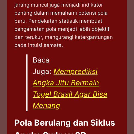
jarang muncul juga menjadi indikator
penting dalam memahami potensi pola
baru. Pendekatan statistik membuat
pengamatan pola menjadi lebih objektif
dan terukur, mengurangi ketergantungan
pada intuisi semata.
Baca
Juga:
Memprediksi
Angka Jitu Bermain
Togel Brasil Agar Bisa
Menang
Pola Berulang dan Siklus