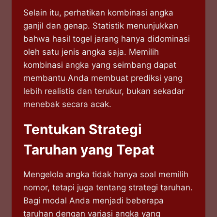
Selain itu, perhatikan kombinasi angka
ganjil dan genap. Statistik menunjukkan
bahwa hasil togel jarang hanya didominasi
oleh satu jenis angka saja. Memilih
kombinasi angka yang seimbang dapat
membantu Anda membuat prediksi yang
lebih realistis dan terukur, bukan sekadar
menebak secara acak.
Tentukan Strategi
Taruhan yang Tepat
Mengelola angka tidak hanya soal memilih
nomor, tetapi juga tentang strategi taruhan.
Bagi modal Anda menjadi beberapa
taruhan dengan variasi angka yang