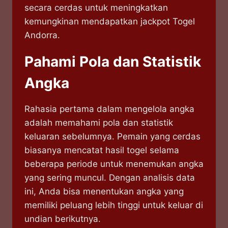
secara cerdas untuk meningkatkan
kemungkinan mendapatkan jackpot Togel
Andorra.
Pahami Pola dan Statistik
Angka
Rahasia pertama dalam mengelola angka
adalah memahami pola dan statistik
keluaran sebelumnya. Pemain yang cerdas
biasanya mencatat hasil togel selama
beberapa periode untuk menemukan angka
yang sering muncul. Dengan analisis data
ini, Anda bisa menentukan angka yang
memiliki peluang lebih tinggi untuk keluar di
undian berikutnya.