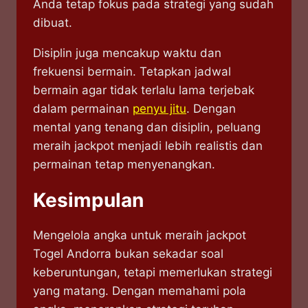
Anda tetap fokus pada strategi yang sudah
dibuat.
Disiplin juga mencakup waktu dan
frekuensi bermain. Tetapkan jadwal
bermain agar tidak terlalu lama terjebak
dalam permainan
penyu jitu
. Dengan
mental yang tenang dan disiplin, peluang
meraih jackpot menjadi lebih realistis dan
permainan tetap menyenangkan.
Kesimpulan
Mengelola angka untuk meraih jackpot
Togel Andorra bukan sekadar soal
keberuntungan, tetapi memerlukan strategi
yang matang. Dengan memahami pola