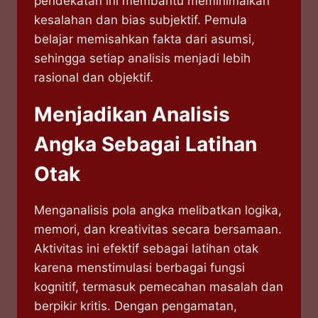
pendekatan ini membantu meminimalkan
kesalahan dan bias subjektif. Pemula
belajar memisahkan fakta dari asumsi,
sehingga setiap analisis menjadi lebih
rasional dan objektif.
Menjadikan Analisis
Angka Sebagai Latihan
Otak
Menganalisis pola angka melibatkan logika,
memori, dan kreativitas secara bersamaan.
Aktivitas ini efektif sebagai latihan otak
karena menstimulasi berbagai fungsi
kognitif, termasuk pemecahan masalah dan
berpikir kritis. Dengan pengamatan,