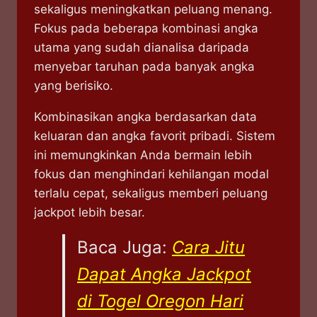
sekaligus meningkatkan peluang menang.
Fokus pada beberapa kombinasi angka
utama yang sudah dianalisa daripada
menyebar taruhan pada banyak angka
yang berisiko.
Kombinasikan angka berdasarkan data
keluaran dan angka favorit pribadi. Sistem
ini memungkinkan Anda bermain lebih
fokus dan menghindari kehilangan modal
terlalu cepat, sekaligus memberi peluang
jackpot lebih besar.
Baca Juga:
Cara Jitu
Dapat Angka Jackpot
di Togel Oregon Hari