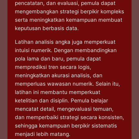
pencatatan, dan evaluasi, pemula dapat
mengembangkan strategi berpikir kompleks
serta meningkatkan kemampuan membuat
keputusan berbasis data.
Latihan analisis angka juga memperkuat
intuisi numerik. Dengan membandingkan
pola lama dan baru, pemula dapat
memprediksi tren secara logis,
meningkatkan akurasi analisis, dan
memperluas wawasan numerik. Selain itu,
latihan ini membantu memperkuat
ketelitian dan disiplin. Pemula belajar
mencatat detail, mengevaluasi temuan,
dan memperbaiki strategi secara konsisten,
sehingga kemampuan berpikir sistematis
menjadi lebih matang.