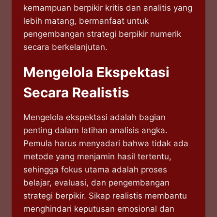
kemampuan berpikir kritis dan analitis yang
lebih matang, bermanfaat untuk
pengembangan strategi berpikir numerik
secara berkelanjutan.
Mengelola Ekspektasi
Secara Realistis
Mengelola ekspektasi adalah bagian
penting dalam latihan analisis angka.
Pemula harus menyadari bahwa tidak ada
metode yang menjamin hasil tertentu,
sehingga fokus utama adalah proses
belajar, evaluasi, dan pengembangan
strategi berpikir. Sikap realistis membantu
menghindari keputusan emosional dan