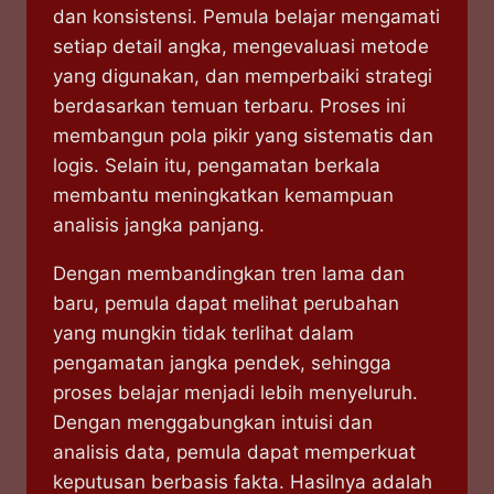
dan konsistensi. Pemula belajar mengamati
setiap detail angka, mengevaluasi metode
yang digunakan, dan memperbaiki strategi
berdasarkan temuan terbaru. Proses ini
membangun pola pikir yang sistematis dan
logis. Selain itu, pengamatan berkala
membantu meningkatkan kemampuan
analisis jangka panjang.
Dengan membandingkan tren lama dan
baru, pemula dapat melihat perubahan
yang mungkin tidak terlihat dalam
pengamatan jangka pendek, sehingga
proses belajar menjadi lebih menyeluruh.
Dengan menggabungkan intuisi dan
analisis data, pemula dapat memperkuat
keputusan berbasis fakta. Hasilnya adalah