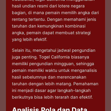
hasil undian resmi dari lotere negara
bagian, di mana pemain memilih angka dari
rentang tertentu. Dengan memahami jenis
taruhan dan kemungkinan kombinasi
angka, pemain dapat membuat strategi
yang lebih efektif.
Selain itu, mengetahui jadwal pengundian
juga penting. Togel California biasanya
memiliki pengundian mingguan, sehingga
pemain memiliki waktu untuk menganalisis
hasil sebelumnya dan merencanakan
taruhan dengan lebih matang. Pemahaman
ini menjadi dasar agar langkah-langkah
berikutnya bisa lebih terarah dan efektif.
Analisis Pola dan Data