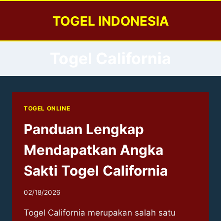
Skip
TOGEL INDONESIA
to
content
Togel California
TOGEL ONLINE
Panduan Lengkap
Mendapatkan Angka
Sakti Togel California
02/18/2026
Togel California merupakan salah satu