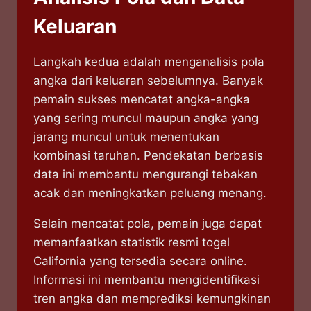
Keluaran
Langkah kedua adalah menganalisis pola
angka dari keluaran sebelumnya. Banyak
pemain sukses mencatat angka-angka
yang sering muncul maupun angka yang
jarang muncul untuk menentukan
kombinasi taruhan. Pendekatan berbasis
data ini membantu mengurangi tebakan
acak dan meningkatkan peluang menang.
Selain mencatat pola, pemain juga dapat
memanfaatkan statistik resmi togel
California yang tersedia secara online.
Informasi ini membantu mengidentifikasi
tren angka dan memprediksi kemungkinan