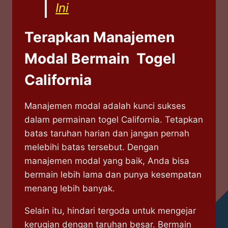
Ini
Terapkan Manajemen
Modal Bermain Togel
California
Manajemen modal adalah kunci sukses
dalam permainan togel California. Tetapkan
batas taruhan harian dan jangan pernah
melebihi batas tersebut. Dengan
manajemen modal yang baik, Anda bisa
bermain lebih lama dan punya kesempatan
menang lebih banyak.
Selain itu, hindari tergoda untuk mengejar
kerugian dengan taruhan besar. Bermain