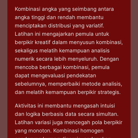
Kombinasi angka yang seimbang antara
angka tinggi dan rendah membantu
menciptakan distribusi yang variatif.
Latihan ini mengajarkan pemula untuk
berpikir kreatif dalam menyusun kombinasi,
sekaligus melatih kemampuan analisis
numerik secara lebih menyeluruh. Dengan
mencoba berbagai kombinasi, pemula
dapat mengevaluasi pendekatan
sebelumnya, memperbaiki metode analisis,
dan melatih kemampuan berpikir strategis.
Aktivitas ini membantu mengasah intuisi
dan logika berbasis data secara simultan.
Latihan variasi juga mencegah pola berpikir
yang monoton. Kombinasi homogen