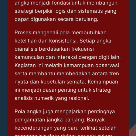
angka menjadi fondasi untuk membangun
strategi berpikir logis dan sistematis yang
dapat digunakan secara berulang.
Proses mengenali pola membutuhkan
ketelitian dan konsistensi. Setiap angka
dianalisis berdasarkan frekuensi
kemunculan dan interaksi dengan digit lain.
Kegiatan ini melatih kemampuan observasi
serta membantu membedakan antara tren
nyata dan kebetulan semata. Kemampuan
ini menjadi dasar penting untuk strategi
analisis numerik yang rasional.
Pola angka juga mengajarkan pentingnya
pengamatan jangka panjang. Banyak
kecenderungan yang baru terlihat setelah