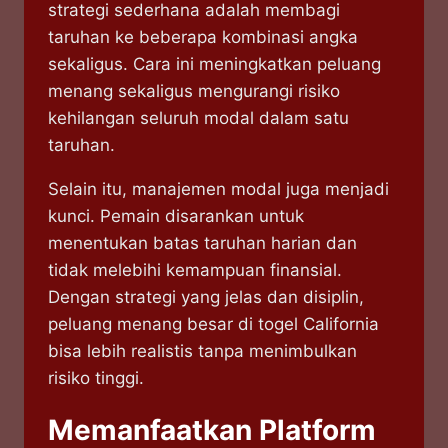
strategi sederhana adalah membagi
taruhan ke beberapa kombinasi angka
sekaligus. Cara ini meningkatkan peluang
menang sekaligus mengurangi risiko
kehilangan seluruh modal dalam satu
taruhan.
Selain itu, manajemen modal juga menjadi
kunci. Pemain disarankan untuk
menentukan batas taruhan harian dan
tidak melebihi kemampuan finansial.
Dengan strategi yang jelas dan disiplin,
peluang menang besar di togel California
bisa lebih realistis tanpa menimbulkan
risiko tinggi.
Memanfaatkan Platform