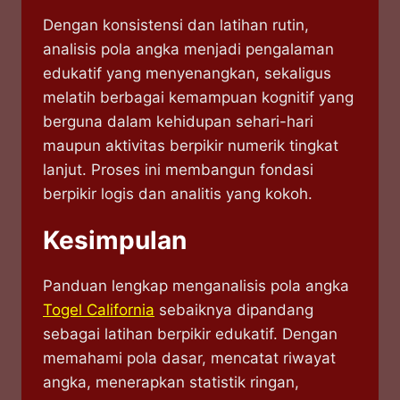
Dengan konsistensi dan latihan rutin,
analisis pola angka menjadi pengalaman
edukatif yang menyenangkan, sekaligus
melatih berbagai kemampuan kognitif yang
berguna dalam kehidupan sehari-hari
maupun aktivitas berpikir numerik tingkat
lanjut. Proses ini membangun fondasi
berpikir logis dan analitis yang kokoh.
Kesimpulan
Panduan lengkap menganalisis pola angka
Togel California
sebaiknya dipandang
sebagai latihan berpikir edukatif. Dengan
memahami pola dasar, mencatat riwayat
angka, menerapkan statistik ringan,