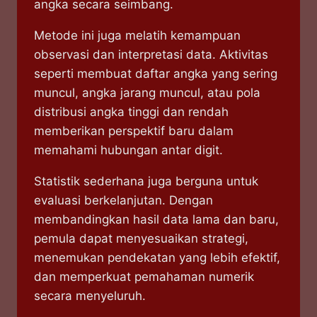
angka secara seimbang.
Metode ini juga melatih kemampuan
observasi dan interpretasi data. Aktivitas
seperti membuat daftar angka yang sering
muncul, angka jarang muncul, atau pola
distribusi angka tinggi dan rendah
memberikan perspektif baru dalam
memahami hubungan antar digit.
Statistik sederhana juga berguna untuk
evaluasi berkelanjutan. Dengan
membandingkan hasil data lama dan baru,
pemula dapat menyesuaikan strategi,
menemukan pendekatan yang lebih efektif,
dan memperkuat pemahaman numerik
secara menyeluruh.