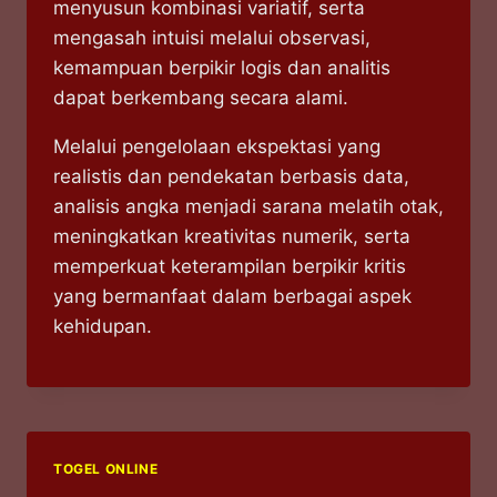
menyusun kombinasi variatif, serta
mengasah intuisi melalui observasi,
kemampuan berpikir logis dan analitis
dapat berkembang secara alami.
Melalui pengelolaan ekspektasi yang
realistis dan pendekatan berbasis data,
analisis angka menjadi sarana melatih otak,
meningkatkan kreativitas numerik, serta
memperkuat keterampilan berpikir kritis
yang bermanfaat dalam berbagai aspek
kehidupan.
TOGEL ONLINE