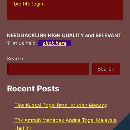
bibit4d login
.
NEED BACKLINK HIGH QUALITY and RELEVANT
?
let us help.
click here
Search
Search
Recent Posts
Tips Kuasai Togel Brasil Mudah Menang
Trik Ampuh Menebak Angka Togel Malaysia
Hari Ini