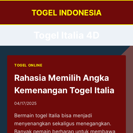
Skip
TOGEL INDONESIA
to
content
Togel Italia 4D
TOGEL ONLINE
Rahasia Memilih Angka
Kemenangan Togel Italia
04/17/2025
Bermain togel Italia bisa menjadi
menyenangkan sekaligus menegangkan.
Banyak pemain berharap untuk membawa