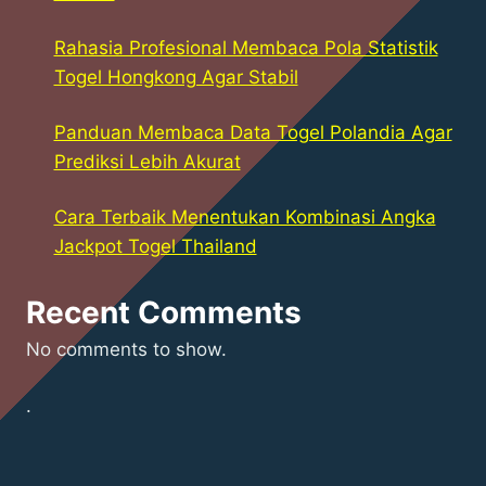
Rahasia Profesional Membaca Pola Statistik
Togel Hongkong Agar Stabil
Panduan Membaca Data Togel Polandia Agar
Prediksi Lebih Akurat
Cara Terbaik Menentukan Kombinasi Angka
Jackpot Togel Thailand
Recent Comments
No comments to show.
.