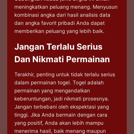
meningkatkan peluang menang. Menyusun
kombinasi angka dari hasil analisis data
dan angka favorit pribadi Anda dapat
memberikan peluang yang lebih baik.
Jangan Terlalu Serius
Dan Nikmati Permainan
Terakhir, penting untuk tidak terlalu serius
dalam permainan togel. Togel adalah
permainan yang mengandalkan
keberuntungan, jadi nikmati prosesnya.
Jangan terbebani oleh ekspektasi yang
tinggi. Jika Anda bermain dengan cara
yang positif, Anda akan lebih mampu
menerima hasil, baik menang maupun