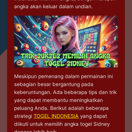
angka akan keluar dalam undian.
Meskipun pemenang dalam permainan ini
sebagian besar bergantung pada
keberuntungan. Ada beberapa tips dan trik
yang dapat membantu meningkatkan
peluang Anda. Berikut adalah beberapa
strategi
TOGEL INDONESIA
yang dapat
diikuti untuk memilih angka togel Sidney