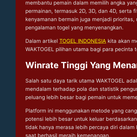
membantu pemain dalam memilih angka yang t
permainan, termasuk 2D, 3D, dan 4D, serta f
kenyamanan bermain juga menjadi prioritas,
pengalaman togel yang menyenangkan.
Dalam artikel
TOGEL INDONESIA
kita akan m
WAKTOGEL pilihan utama bagi para pecinta t
Winrate Tinggi Yang Menar
Salah satu daya tarik utama WAKTOGEL adala
mendalam terhadap pola dan statistik pen
peluang lebih besar bagi pemain untuk mem
Platform ini menggunakan metode yang cang
potensi lebih besar untuk keluar berdasarkan
tidak hanya merasa lebih percaya diri dalam
saat berhasil meraih kemenangan.