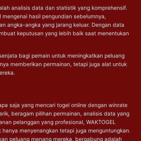
ah analisis data dan statistik yang komprehensif.
il mengenai hasil pengundian sebelumnya,
an angka-angka yang jarang keluar. Dengan data
embuat keputusan yang lebih baik saat menentukan
i senjata bagi pemain untuk meningkatkan peluang
ya memberikan permainan, tetapi juga alat untuk
ereka.
pa saja yang mencari togel online dengan winrate
arik, beragam pilihan permainan, analisis data yang
yanan pelanggan yang profesional, WAKTOGEL
 hanya menyenangkan tetapi juga menguntungkan.
atkan peluang menang mereka, bergabung adalah