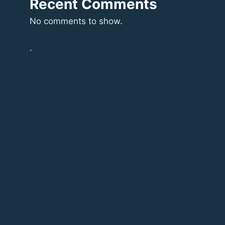
Recent Comments
No comments to show.
.