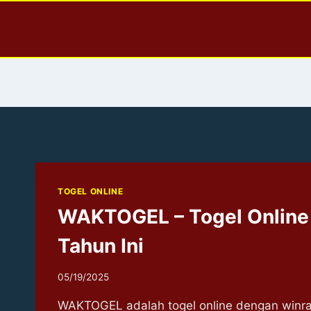
Skip
to
content
TOGEL ONLINE
WAKTOGEL – Togel Online 
Tahun Ini
05/19/2025
WAKTOGEL adalah togel online dengan winrat