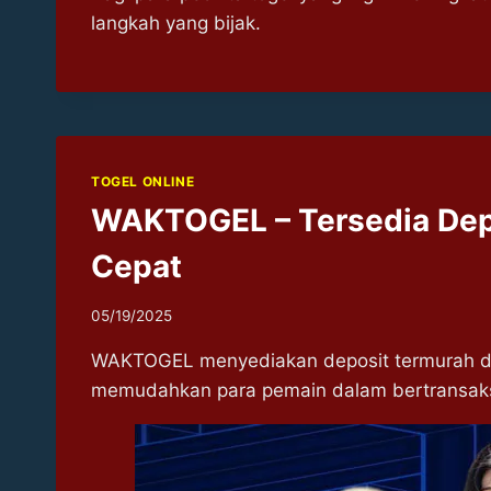
langkah yang bijak.
TOGEL ONLINE
WAKTOGEL – Tersedia Dep
Cepat
05/19/2025
WAKTOGEL menyediakan deposit termurah da
memudahkan para pemain dalam bertransaks