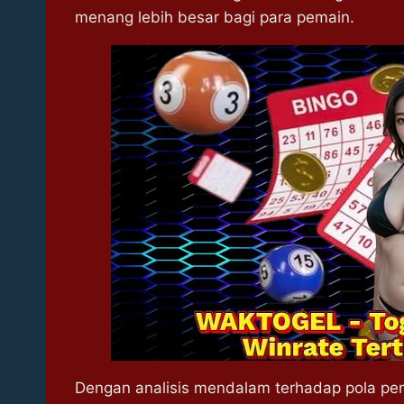
menang lebih besar bagi para pemain.
Dengan analisis mendalam terhadap pola pen