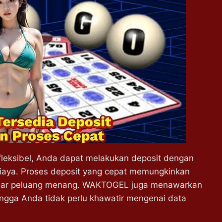
eksibel, Anda dapat melakukan deposit dengan
iaya. Proses deposit yang cepat memungkinkan
jar peluang menang. WAKTOGEL juga menawarkan
ingga Anda tidak perlu khawatir mengenai data