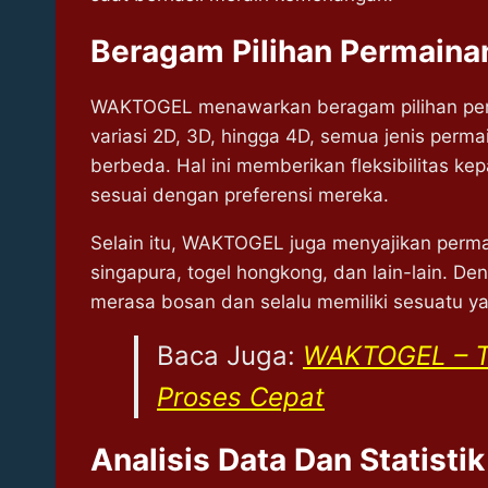
Beragam Pilihan Permaina
WAKTOGEL menawarkan beragam pilihan perm
variasi 2D, 3D, hingga 4D, semua jenis perma
berbeda. Hal ini memberikan fleksibilitas k
sesuai dengan preferensi mereka.
Selain itu, WAKTOGEL juga menyajikan perma
singapura, togel hongkong, dan lain-lain. De
merasa bosan dan selalu memiliki sesuatu ya
Baca Juga:
WAKTOGEL – Te
Proses Cepat
Analisis Data Dan Statistik