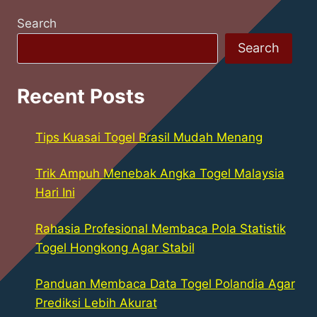
Search
Search
Recent Posts
Tips Kuasai Togel Brasil Mudah Menang
Trik Ampuh Menebak Angka Togel Malaysia
Hari Ini
Rahasia Profesional Membaca Pola Statistik
Togel Hongkong Agar Stabil
Panduan Membaca Data Togel Polandia Agar
Prediksi Lebih Akurat