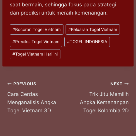
saat bermain, sehingga fokus pada strategi
dan prediksi untuk meraih kemenangan.
Post
#
Bocoran Togel Vietnam
#
Keluaran Togel Vietnam
Tags:
#
Prediksi Togel Vietnam
#
TOGEL INDONESIA
#
Togel Vietnam Hari ini
Post
PREVIOUS
NEXT
Cara Cerdas
Trik Jitu Memilih
navigation
Menganalisis Angka
Angka Kemenangan
Togel Vietnam 3D
Togel Kolombia 2D