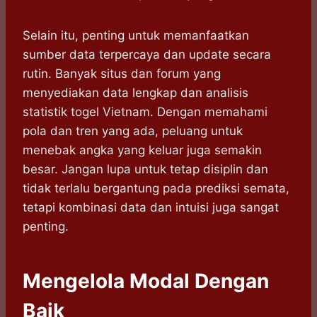
Selain itu, penting untuk memanfaatkan
sumber data terpercaya dan update secara
rutin. Banyak situs dan forum yang
menyediakan data lengkap dan analisis
statistik togel Vietnam. Dengan memahami
pola dan tren yang ada, peluang untuk
menebak angka yang keluar juga semakin
besar. Jangan lupa untuk tetap disiplin dan
tidak terlalu bergantung pada prediksi semata,
tetapi kombinasi data dan intuisi juga sangat
penting.
Mengelola Modal Dengan
Baik