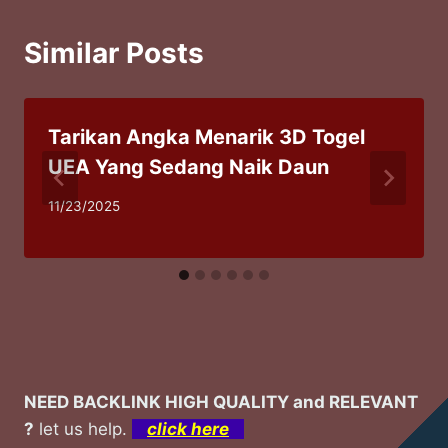
Similar Posts
Tarikan Angka Menarik 3D Togel
UEA Yang Sedang Naik Daun
11/23/2025
NEED BACKLINK HIGH QUALITY and RELEVANT
?
let us help.
click here