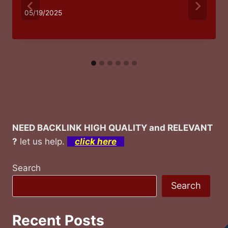
05/19/2025
NEED BACKLINK HIGH QUALITY and RELEVANT
?
let us help.
click here
Search
Search
Recent Posts