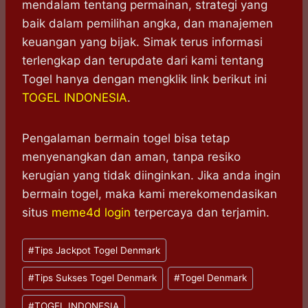
mendalam tentang permainan, strategi yang
baik dalam pemilihan angka, dan manajemen
keuangan yang bijak. Simak terus informasi
terlengkap dan terupdate dari kami tentang
Togel hanya dengan mengklik link berikut ini
TOGEL INDONESIA
.
Pengalaman bermain togel bisa tetap
menyenangkan dan aman, tanpa resiko
kerugian yang tidak diinginkan. Jika anda ingin
bermain togel, maka kami merekomendasikan
situs
meme4d login
terpercaya dan terjamin.
Post
#
Tips Jackpot Togel Denmark
Tags:
#
Tips Sukses Togel Denmark
#
Togel Denmark
#
TOGEL INDONESIA