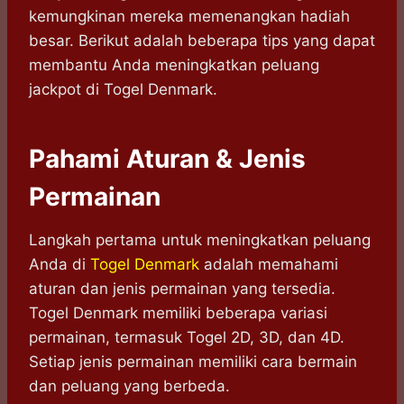
kemungkinan mereka memenangkan hadiah
besar. Berikut adalah beberapa tips yang dapat
membantu Anda meningkatkan peluang
jackpot di Togel Denmark.
Pahami Aturan & Jenis
Permainan
Langkah pertama untuk meningkatkan peluang
Anda di
Togel Denmark
adalah memahami
aturan dan jenis permainan yang tersedia.
Togel Denmark memiliki beberapa variasi
permainan, termasuk Togel 2D, 3D, dan 4D.
Setiap jenis permainan memiliki cara bermain
dan peluang yang berbeda.