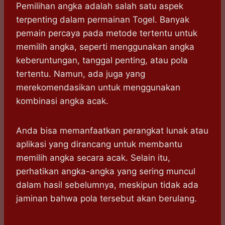
Pemilihan angka adalah salah satu aspek
terpenting dalam permainan Togel. Banyak
pemain percaya pada metode tertentu untuk
memilih angka, seperti menggunakan angka
keberuntungan, tanggal penting, atau pola
tertentu. Namun, ada juga yang
merekomendasikan untuk menggunakan
kombinasi angka acak.
Anda bisa memanfaatkan perangkat lunak atau
aplikasi yang dirancang untuk membantu
memilih angka secara acak. Selain itu,
perhatikan angka-angka yang sering muncul
dalam hasil sebelumnya, meskipun tidak ada
jaminan bahwa pola tersebut akan berulang.