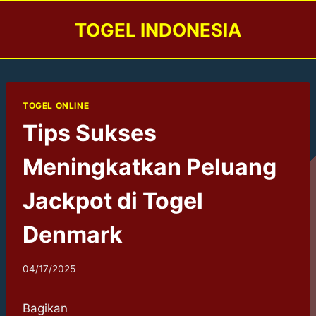
Skip
TOGEL INDONESIA
to
content
TOGEL ONLINE
Tips Sukses
Meningkatkan Peluang
Jackpot di Togel
Denmark
04/17/2025
Bagikan