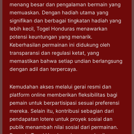
menang besar dan pengalaman bermain yang
memuaskan. Dengan hadiah utama yang
signifikan dan berbagai tingkatan hadiah yang
lebih kecil, Togel Honduras menawarkan
potensi keuntungan yang menarik.
Keberhasilan permainan ini didukung oleh
transparansi dan regulasi ketat, yang
memastikan bahwa setiap undian berlangsung
dengan adil dan terpercaya.
Kemudahan akses melalui gerai resmi dan
platform online memberikan fleksibilitas bagi
pemain untuk berpartisipasi sesuai preferensi
mereka. Selain itu, kontribusi sebagian dari
pendapatan lotere untuk proyek sosial dan
publik menambah nilai sosial dari permainan.