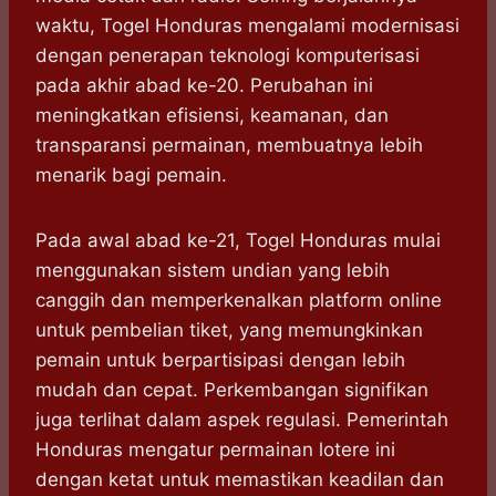
waktu, Togel Honduras mengalami modernisasi
dengan penerapan teknologi komputerisasi
pada akhir abad ke-20. Perubahan ini
meningkatkan efisiensi, keamanan, dan
transparansi permainan, membuatnya lebih
menarik bagi pemain.
Pada awal abad ke-21, Togel Honduras mulai
menggunakan sistem undian yang lebih
canggih dan memperkenalkan platform online
untuk pembelian tiket, yang memungkinkan
pemain untuk berpartisipasi dengan lebih
mudah dan cepat. Perkembangan signifikan
juga terlihat dalam aspek regulasi. Pemerintah
Honduras mengatur permainan lotere ini
dengan ketat untuk memastikan keadilan dan