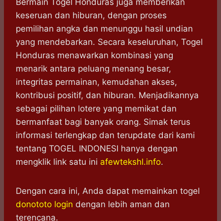
Bermain Togel Honduras juga memberikan
keseruan dan hiburan, dengan proses
pemilihan angka dan menunggu hasil undian
yang mendebarkan. Secara keseluruhan, Togel
Honduras menawarkan kombinasi yang
menarik antara peluang menang besar,
integritas permainan, kemudahan akses,
kontribusi positif, dan hiburan. Menjadikannya
sebagai pilihan lotere yang memikat dan
bermanfaat bagi banyak orang. Simak terus
informasi terlengkap dan terupdate dari kami
tentang TOGEL INDONESI hanya dengan
mengklik link satu ini
afewtekshl.info
.
Dengan cara ini, Anda dapat memainkan togel
donototo login
dengan lebih aman dan
terencana.