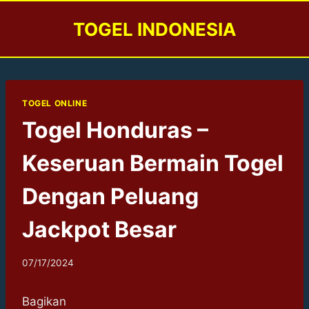
Skip
TOGEL INDONESIA
to
content
TOGEL ONLINE
Togel Honduras –
Keseruan Bermain Togel
Dengan Peluang
Jackpot Besar
07/17/2024
Bagikan