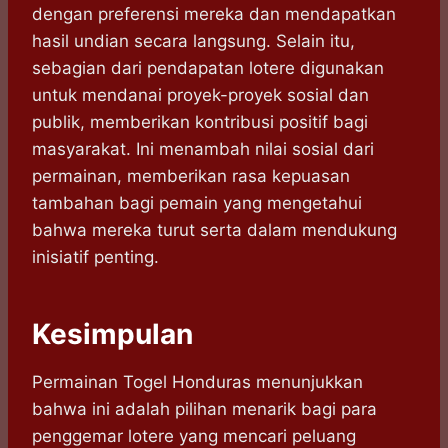
dengan preferensi mereka dan mendapatkan
hasil undian secara langsung. Selain itu,
sebagian dari pendapatan lotere digunakan
untuk mendanai proyek-proyek sosial dan
publik, memberikan kontribusi positif bagi
masyarakat. Ini menambah nilai sosial dari
permainan, memberikan rasa kepuasan
tambahan bagi pemain yang mengetahui
bahwa mereka turut serta dalam mendukung
inisiatif penting.
Kesimpulan
Permainan Togel Honduras menunjukkan
bahwa ini adalah pilihan menarik bagi para
penggemar lotere yang mencari peluang