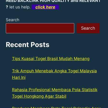
NEED BACKLINK HIGH QUALITY and RELEVANT
?
let us help.
click here
Search
Search
Recent Posts
Tips Kuasai Togel Brasil Mudah Menang
Trik Ampuh Menebak Angka Togel Malaysia
Hari Ini
Rahasia Profesional Membaca Pola Statistik
Togel Hongkong Agar Stabil