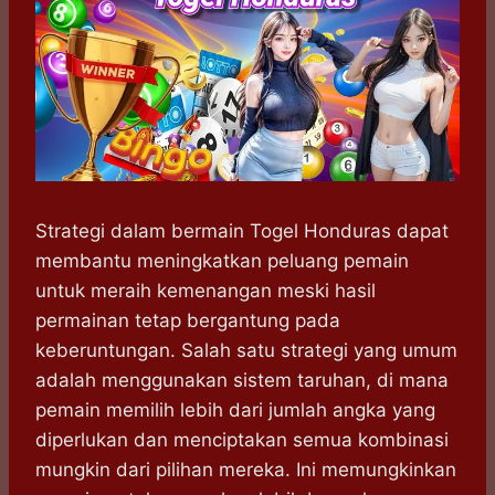
Strategi dalam bermain Togel Honduras dapat
membantu meningkatkan peluang pemain
untuk meraih kemenangan meski hasil
permainan tetap bergantung pada
keberuntungan. Salah satu strategi yang umum
adalah menggunakan sistem taruhan, di mana
pemain memilih lebih dari jumlah angka yang
diperlukan dan menciptakan semua kombinasi
mungkin dari pilihan mereka. Ini memungkinkan