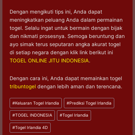
Dengan mengikuti tips ini, Anda dapat
meningkatkan peluang Anda dalam permainan
togel. Selalu ingat untuk bermain dengan bijak
dan nikmati prosesnya. Semoga beruntung dan
ayo simak terus seputaran angka akurat togel
di setiap negara dengan klik link berikut ini
TOGEL ONLINE JITU INDONESIA
.
Dengan cara ini, Anda dapat memainkan togel
tribuntogel
dengan lebih aman dan terencana.
Post
#
Keluaran Togel Irlandia
#
Prediksi Togel Irlandia
Tags:
#
TOGEL INDONESIA
#
Togel Irlandia
#
Togel Irlandia 4D