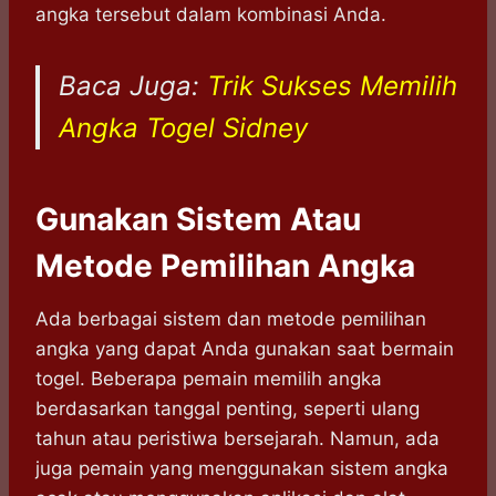
angka tersebut dalam kombinasi Anda.
Baca Juga:
Trik Sukses Memilih
Angka Togel Sidney
Gunakan Sistem Atau
Metode Pemilihan Angka
Ada berbagai sistem dan metode pemilihan
angka yang dapat Anda gunakan saat bermain
togel. Beberapa pemain memilih angka
berdasarkan tanggal penting, seperti ulang
tahun atau peristiwa bersejarah. Namun, ada
juga pemain yang menggunakan sistem angka