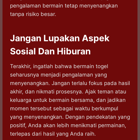
pengalaman bermain tetap menyenangkan
tanpa risiko besar.
Jangan Lupakan Aspek
Sosial Dan Hiburan
Terakhir, ingatlah bahwa bermain togel
seharusnya menjadi pengalaman yang
menyenangkan. Jangan terlalu fokus pada hasil
akhir, dan nikmati prosesnya. Ajak teman atau
keluarga untuk bermain bersama, dan jadikan
momen tersebut sebagai waktu berkumpul
yang menyenangkan. Dengan pendekatan yang
positif, Anda akan lebih menikmati permainan,
terlepas dari hasil yang Anda raih.