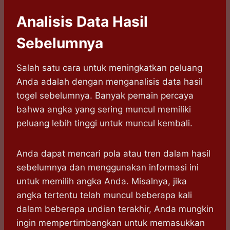
Analisis Data Hasil
Sebelumnya
Salah satu cara untuk meningkatkan peluang
Anda adalah dengan menganalisis data hasil
togel sebelumnya. Banyak pemain percaya
bahwa angka yang sering muncul memiliki
peluang lebih tinggi untuk muncul kembali.
Anda dapat mencari pola atau tren dalam hasil
sebelumnya dan menggunakan informasi ini
untuk memilih angka Anda. Misalnya, jika
angka tertentu telah muncul beberapa kali
dalam beberapa undian terakhir, Anda mungkin
ingin mempertimbangkan untuk memasukkan