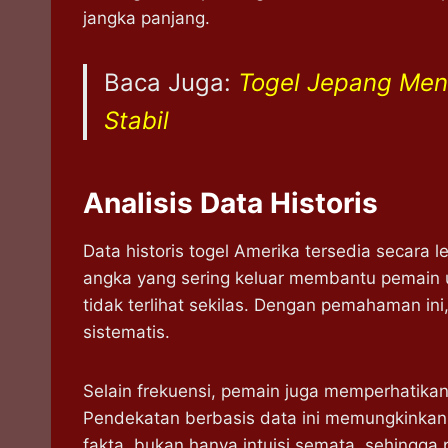
jangka panjang.
Baca Juga:
Togel Jepang Men
Stabil
Analisis Data Historis
Data historis togel Amerika tersedia secara
angka yang sering keluar membantu pemain u
tidak terlihat sekilas. Dengan pemahaman ini,
sistematis.
Selain frekuensi, pemain juga memperhatika
Pendekatan berbasis data ini memungkinka
fakta, bukan hanya intuisi semata, sehingga 