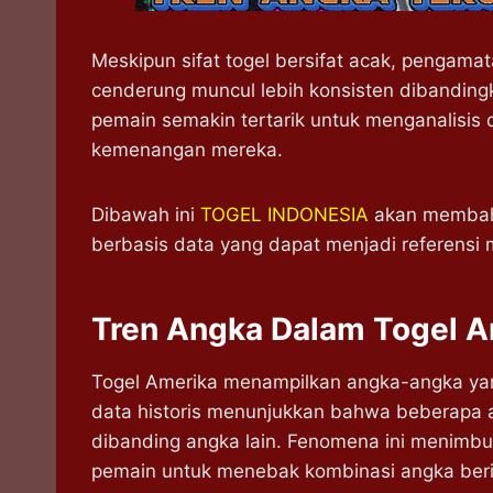
Meskipun sifat togel bersifat acak, pengama
cenderung muncul lebih konsisten dibanding
pemain semakin tertarik untuk menganalisis 
kemenangan mereka.
Dibawah ini
TOGEL INDONESIA
akan membahas
berbasis data yang dapat menjadi referensi 
Tren Angka Dalam Togel A
Togel Amerika menampilkan angka-angka yang
data historis menunjukkan bahwa beberapa an
dibanding angka lain. Fenomena ini menimbul
pemain untuk menebak kombinasi angka beri