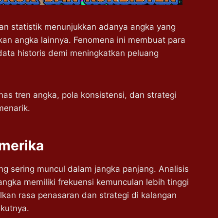
tan statistik menunjukkan adanya angka yang
kan angka lainnya. Fenomena ini membuat para
data historis demi meningkatkan peluang
 tren angka, pola konsistensi, dan strategi
menarik.
merika
 sering muncul dalam jangka panjang. Analisis
gka memiliki frekuensi kemunculan lebih tinggi
kan rasa penasaran dan strategi di kalangan
kutnya.