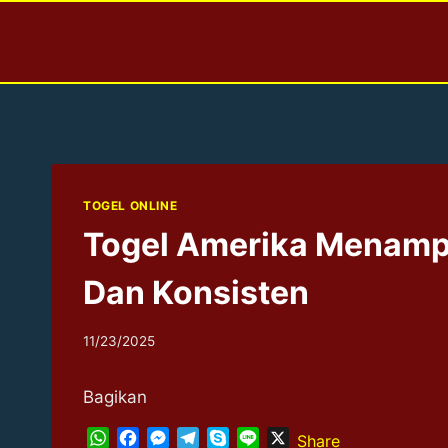
Skip
to
content
TOGEL ONLINE
Togel Amerika Menampi
Dan Konsisten
11/23/2025
Bagikan
W
F
M
T
S
L
X
Share