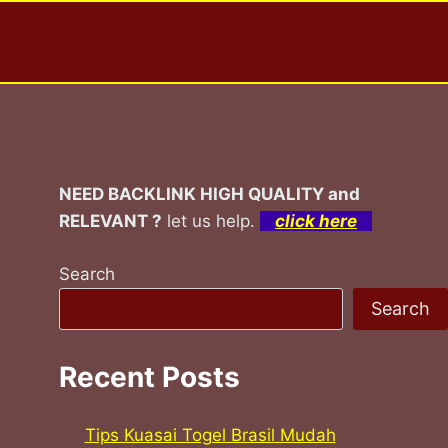
NEED BACKLINK HIGH QUALITY and
RELEVANT ?
let us help.
click here
Search
Search
Recent Posts
Tips Kuasai Togel Brasil Mudah