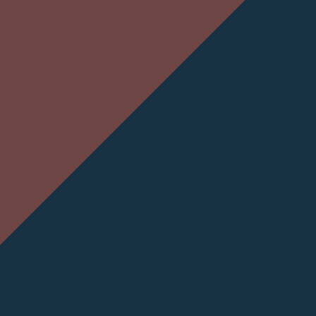
Strategi Jitu Mendapatkan
Jackpot Besar Di Togel Kansas
03/14/2025