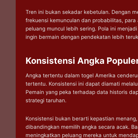
Tren ini bukan sekadar kebetulan. Dengan m
frekuensi kemunculan dan probabilitas, para 
peluang muncul lebih sering. Pola ini menjad
ingin bermain dengan pendekatan lebih teruk
Konsistensi Angka Popule
Angka tertentu dalam togel Amerika cenderu
tertentu. Konsistensi ini dapat diamati melal
Pemain yang peka terhadap data historis da
strategi taruhan.
Konsistensi bukan berarti kepastian menang,
dibandingkan memilih angka secara acak. B
meningkatkan peluang mereka untuk mendap