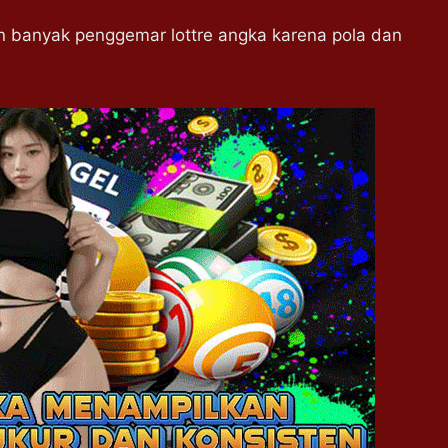
ian banyak penggemar lottre angka karena pola dan