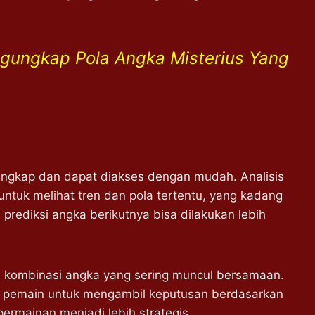
gungkap Pola Angka Misterius Yang
 lengkap dan dapat diakses dengan mudah. Analisis
ntuk melihat tren dan pola tertentu, yang kadang
 prediksi angka berikutnya bisa dilakukan lebih
n kombinasi angka yang sering muncul bersamaan.
n pemain untuk mengambil keputusan berdasarkan
permainan menjadi lebih strategis.