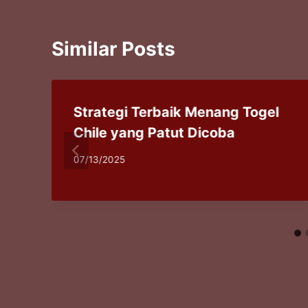
Similar Posts
Strategi Terbaik Menang Togel
Chile yang Patut Dicoba
07/13/2025