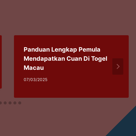
Panduan Lengkap Pemula
Mendapatkan Cuan Di Togel
Macau
07/03/2025