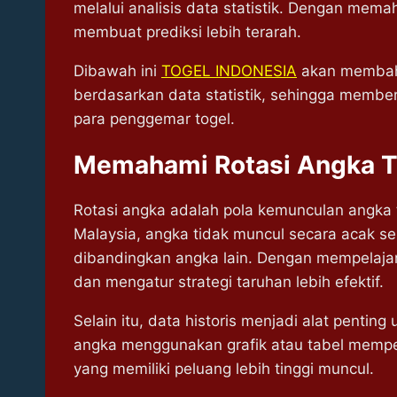
melalui analisis data statistik. Dengan memah
membuat prediksi lebih terarah.
Dibawah ini
TOGEL INDONESIA
akan membahas
berdasarkan data statistik, sehingga membe
para penggemar togel.
Memahami Rotasi Angka T
Rotasi angka adalah pola kemunculan angka t
Malaysia, angka tidak muncul secara acak s
dibandingkan angka lain. Dengan mempelajari
dan mengatur strategi taruhan lebih efektif.
Selain itu, data historis menjadi alat penting
angka menggunakan grafik atau tabel memp
yang memiliki peluang lebih tinggi muncul.