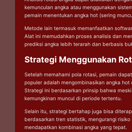
kemunculan angka atau menggunakan sistem
pemain menentukan angka hot (sering muncul
Metode lain termasuk memanfaatkan software 
Alat ini memudahkan proses analisis dan mem
prediksi angka lebih terarah dan berbasis buk
Strategi Menggunakan Rot
Setelah memahami pola rotasi, pemain dapat 
populer adalah mengombinasikan angka hot
Strategi ini berdasarkan prinsip bahwa meski
kemungkinan muncul di periode tertentu.
Selain itu, strategi bertahap juga bisa dite
berdasarkan tren statistik, mengurangi risik
mendapatkan kombinasi angka yang tepat.