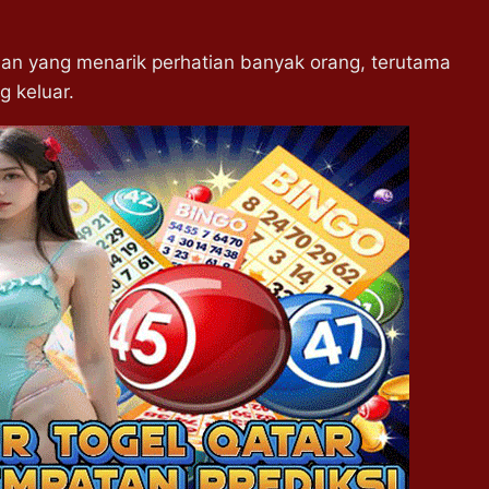
nan yang menarik perhatian banyak orang, terutama
 keluar.