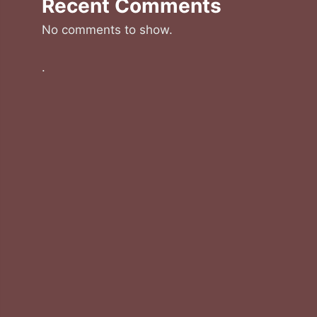
Recent Comments
No comments to show.
.