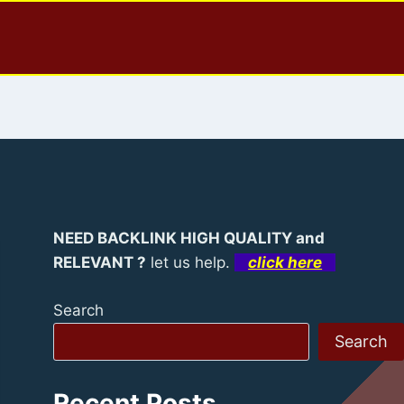
NEED BACKLINK HIGH QUALITY and
RELEVANT ?
let us help.
click here
Search
Search
Recent Posts