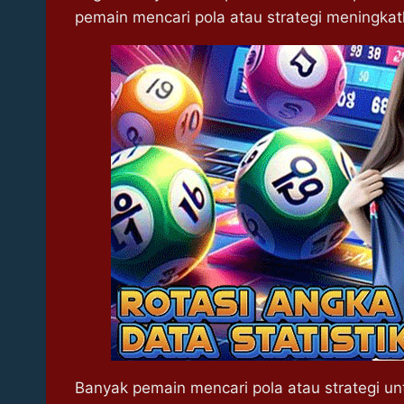
pemain mencari pola atau strategi meningka
Banyak pemain mencari pola atau strategi u