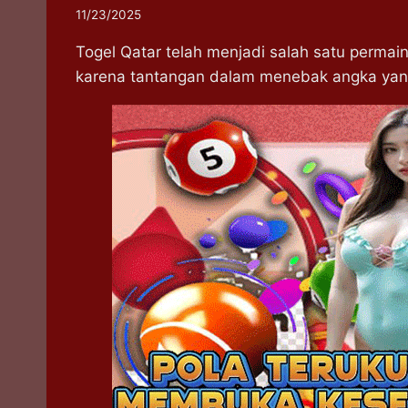
11/23/2025
Togel Qatar telah menjadi salah satu permai
karena tantangan dalam menebak angka yang