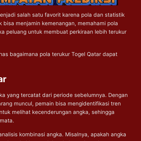
njadi salah satu favorit karena pola dan statistik
idak bisa menjamin kemenangan, memahami pola
ka peluang untuk membuat perkiraan lebih terukur
s bagaimana pola terukur Togel Qatar dapat
ar
ka yang tercatat dari periode sebelumnya. Dengan
rang muncul, pemain bisa mengidentifikasi tren
 untuk melihat kecenderungan angka, sehingga
emata.
analisis kombinasi angka. Misalnya, apakah angka