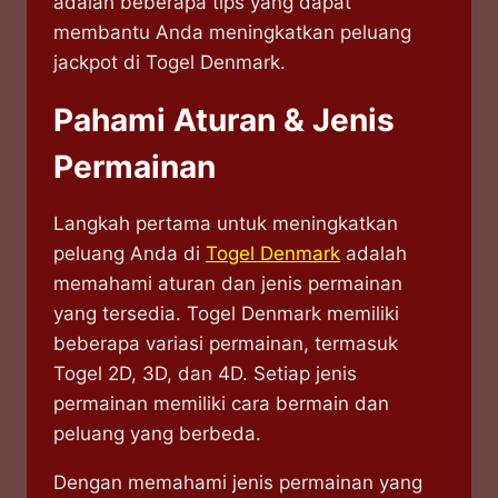
adalah beberapa tips yang dapat
membantu Anda meningkatkan peluang
jackpot di Togel Denmark.
Pahami Aturan & Jenis
Permainan
Langkah pertama untuk meningkatkan
peluang Anda di
Togel Denmark
adalah
memahami aturan dan jenis permainan
yang tersedia. Togel Denmark memiliki
beberapa variasi permainan, termasuk
Togel 2D, 3D, dan 4D. Setiap jenis
permainan memiliki cara bermain dan
peluang yang berbeda.
Dengan memahami jenis permainan yang