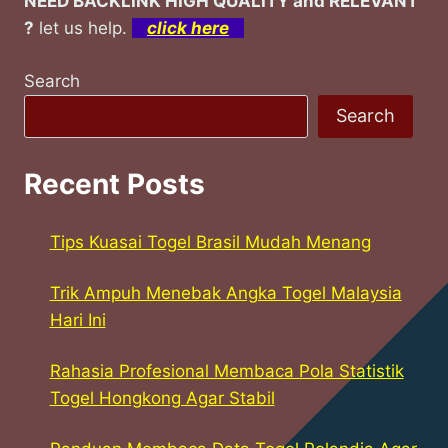
NEED BACKLINK HIGH QUALITY and RELEVANT
?
let us help.
click here
Search
Search
Recent Posts
Tips Kuasai Togel Brasil Mudah Menang
Trik Ampuh Menebak Angka Togel Malaysia
Hari Ini
Rahasia Profesional Membaca Pola Statistik
Togel Hongkong Agar Stabil