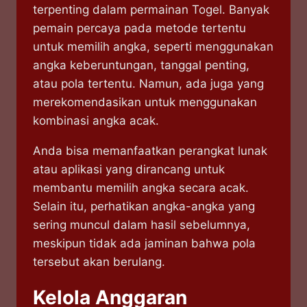
terpenting dalam permainan Togel. Banyak
pemain percaya pada metode tertentu
untuk memilih angka, seperti menggunakan
angka keberuntungan, tanggal penting,
atau pola tertentu. Namun, ada juga yang
merekomendasikan untuk menggunakan
kombinasi angka acak.
Anda bisa memanfaatkan perangkat lunak
atau aplikasi yang dirancang untuk
membantu memilih angka secara acak.
Selain itu, perhatikan angka-angka yang
sering muncul dalam hasil sebelumnya,
meskipun tidak ada jaminan bahwa pola
tersebut akan berulang.
Kelola Anggaran