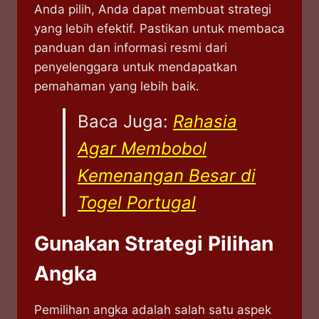
Anda pilih, Anda dapat membuat strategi
yang lebih efektif. Pastikan untuk membaca
panduan dan informasi resmi dari
penyelenggara untuk mendapatkan
pemahaman yang lebih baik.
Baca Juga:
Rahasia
Agar Membobol
Kemenangan Besar di
Togel Portugal
Gunakan Strategi Pilihan
Angka
Pemilihan angka adalah salah satu aspek