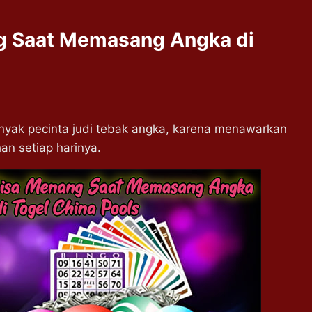
g Saat Memasang Angka di
nyak pecinta judi tebak angka, karena menawarkan
n setiap harinya.