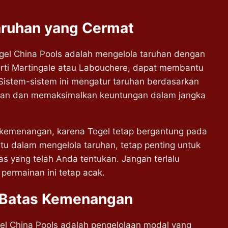
aruhan yang Cermat
gel China Pools adalah mengelola taruhan dengan
perti Martingale atau Labouchere, dapat membantu
 Sistem-sistem ini mengatur taruhan berdasarkan
gian dan memaksimalkan keuntungan dalam jangka
 kemenangan, karena Togel tetap bergantung pada
u dalam mengelola taruhan, tetap penting untuk
s yang telah Anda tentukan. Jangan terlalu
permainan ini tetap acak.
m Batas Kemenangan
gel China Pools adalah pengelolaan modal yang