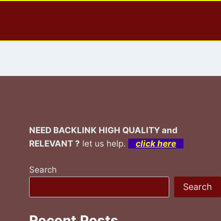
NEED BACKLINK HIGH QUALITY and
RELEVANT ?
let us help.
click here
Search
Search
Recent Posts