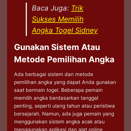
Baca Juga:
Trik
Sukses Memilih
Angka Togel Sidney
Gunakan Sistem Atau
Metode Pemilihan Angka
Ada berbagai sistem dan metode
pemilihan angka yang dapat Anda gunakan
saat bermain togel. Beberapa pemain
memilih angka berdasarkan tanggal
penting, seperti ulang tahun atau peristiwa
bersejarah. Namun, ada juga pemain yang
menggunakan sistem angka acak atau
menggunakan aplikasi dan alat online