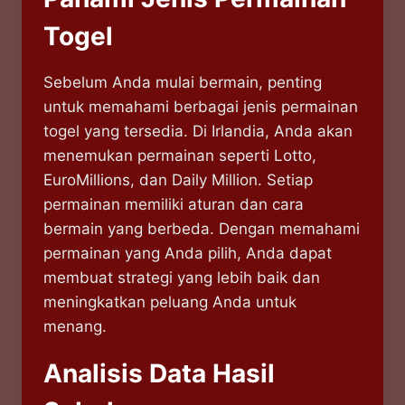
Togel
Sebelum Anda mulai bermain, penting
untuk memahami berbagai jenis permainan
togel yang tersedia. Di Irlandia, Anda akan
menemukan permainan seperti Lotto,
EuroMillions, dan Daily Million. Setiap
permainan memiliki aturan dan cara
bermain yang berbeda. Dengan memahami
permainan yang Anda pilih, Anda dapat
membuat strategi yang lebih baik dan
meningkatkan peluang Anda untuk
menang.
Analisis Data Hasil