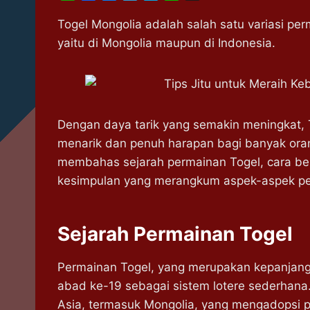
h
a
e
e
k
i
a
c
s
l
y
n
Togel Mongolia adalah salah satu variasi pe
t
e
s
e
p
e
yaitu di Mongolia maupun di Indonesia.
s
b
e
g
e
A
o
n
r
p
o
g
a
p
k
e
m
r
Dengan daya tarik yang semakin meningkat,
menarik dan penuh harapan bagi banyak ora
membahas sejarah permainan Togel, cara berm
kesimpulan yang merangkum aspek-aspek pent
Sejarah Permainan Togel
Permainan Togel, yang merupakan kepanjanga
abad ke-19 sebagai sistem lotere sederhan
Asia, termasuk Mongolia, yang mengadopsi 