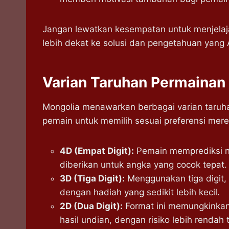
Jangan lewatkan kesempatan untuk menjelaja
lebih dekat ke solusi dan pengetahuan yan
Varian Taruhan Permainan
Mongolia menawarkan berbagai varian taru
pemain untuk memilih sesuai preferensi merek
4D (Empat Digit):
Pemain memprediksi no
diberikan untuk angka yang cocok tepat.
3D (Tiga Digit):
Menggunakan tiga digit,
dengan hadiah yang sedikit lebih kecil.
2D (Dua Digit):
Format ini memungkinkan 
hasil undian, dengan risiko lebih rendah t