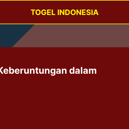
TOGEL INDONESIA
h Keberuntungan dalam