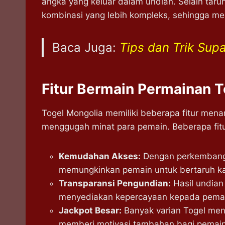
angka yang keluar dalam undian. Selain taru
kombinasi yang lebih kompleks, sehingga me
Baca Juga:
Tips dan Trik Sup
Fitur Bermain Permainan T
Togel Mongolia memiliki beberapa fitur men
menggugah minat para pemain. Beberapa fitu
Kemudahan Akses:
Dengan perkembangan
memungkinkan pemain untuk bertaruh ka
Transparansi Pengundian:
Hasil undian
menyediakan kepercayaan kepada pemai
Jackpot Besar:
Banyak varian Togel men
memberi motivasi tambahan bagi pemain 